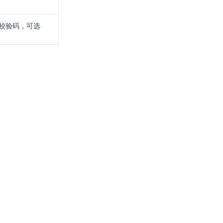
校验码，可选