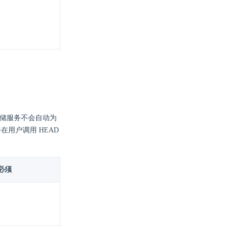
象存储服务不会自动为
在用户调用 HEAD
必须