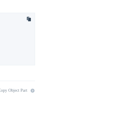
py Object Part