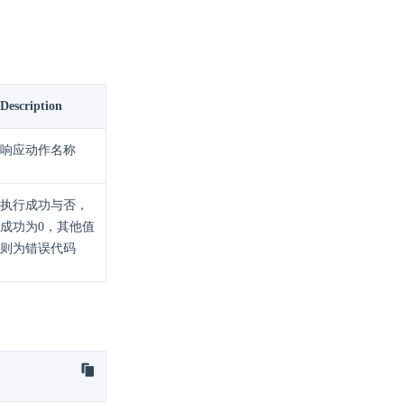
Description
响应动作名称
执行成功与否，
成功为0，其他值
则为错误代码