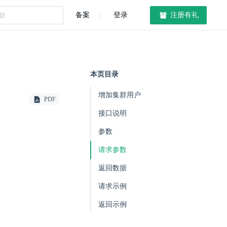
备案
登录
注册有礼
本页目录
增加集群用户
PDF
接口说明
参数
请求参数
返回数据
请求示例
返回示例