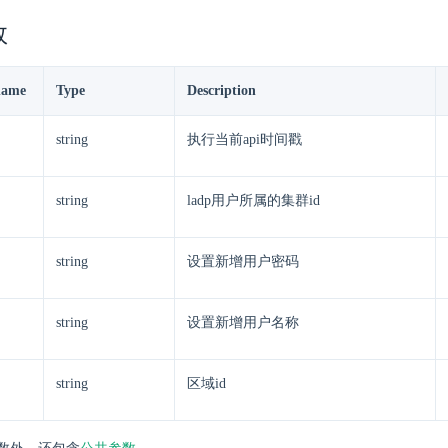
数
name
Type
Description
string
执行当前api时间戳
string
ladp用户所属的集群id
string
设置新增用户密码
string
设置新增用户名称
string
区域id