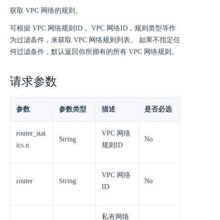
获取 VPC 网络的规则。
可根据 VPC 网络规则ID， VPC 网络ID，规则类型等作
为过滤条件，来获取 VPC 网络规则列表。 如果不指定任
何过滤条件，默认返回你所拥有的所有 VPC 网络规则。
请求参数
参数
参数类型
描述
是否必选
router_stat
VPC 网络
String
No
ics.n
规则ID
VPC 网络
router
String
No
ID
私有网络