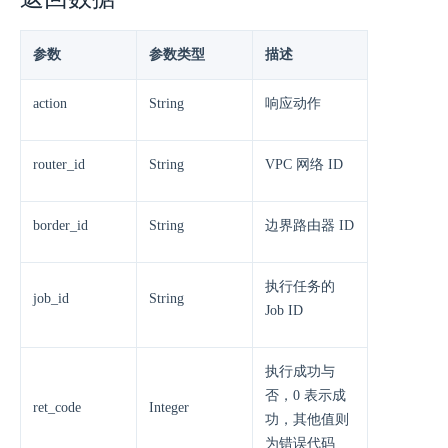
参数
参数类型
描述
action
String
响应动作
router_id
String
VPC 网络 ID
border_id
String
边界路由器 ID
执行任务的
job_id
String
Job ID
执行成功与
否，0 表示成
ret_code
Integer
功，其他值则
为错误代码