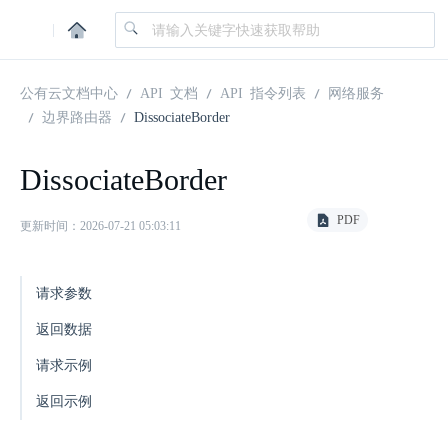
|
公有云文档中心
API 文档
API 指令列表
网络服务
边界路由器
DissociateBorder
DissociateBorder
PDF
更新时间：2026-07-21 05:03:11
请求参数
返回数据
请求示例
返回示例