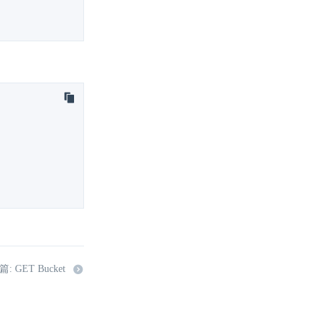
: GET Bucket