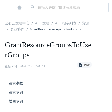
|
公有云文档中心
API 文档
API 指令列表
资源
资源协作
GrantResourceGroupsToUserGroups
GrantResourceGroupsToUse
rGroups
PDF
更新时间：2026-07-21 05:03:11
请求参数
请求示例
返回示例