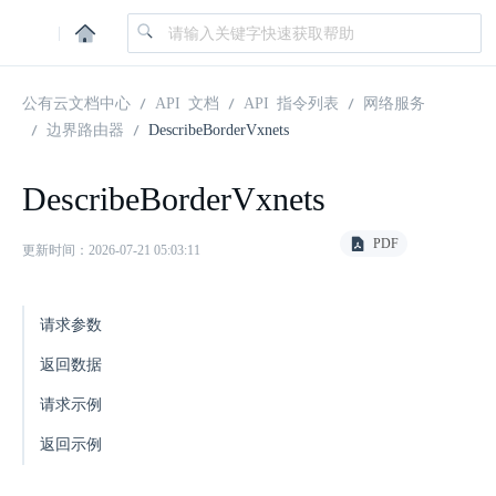
|
公有云文档中心
API 文档
API 指令列表
网络服务
边界路由器
DescribeBorderVxnets
DescribeBorderVxnets
PDF
更新时间：2026-07-21 05:03:11
请求参数
返回数据
请求示例
返回示例