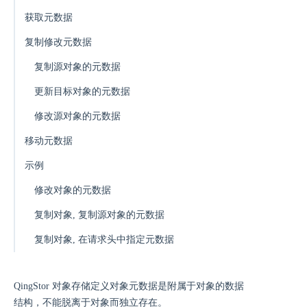
获取元数据
复制修改元数据
复制源对象的元数据
更新目标对象的元数据
修改源对象的元数据
移动元数据
示例
修改对象的元数据
复制对象, 复制源对象的元数据
复制对象, 在请求头中指定元数据
QingStor 对象存储定义对象元数据是附属于对象的数据
结构，不能脱离于对象而独立存在。