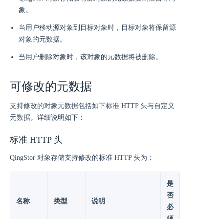
象。
当用户移动源对象到目标对象时，目标对象将保留源
对象的元数据。
当用户删除对象时，该对象的元数据将被删除。
可修改的元数据
支持修改的对象元数据包括如下标准 HTTP 头与自定义
元数据。详细说明如下：
标准 HTTP 头
QingStor 对象存储支持修改的标准 HTTP 头为：
是
否
名称
类型
说明
必
须