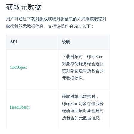
获取元数据
用户可通过下载对象或获取对象信息的方式来获取该对
象携带的元数据信息。支持该操作的 API 如下：
API
说明
下载对象时，QingStor
对象存储服务端会返回
GetObject
该对象创建时所包含的
元数据信息。
获取对象元数据时，
QingStor 对象存储服务
HeadObject
端会返回该对象创建时
所包含的元数据信息。