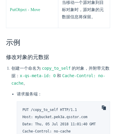
当移动一个源对象到目
PutObject - Move
标对象时，源对象的元
数据信息将保留。
示例
修改对象的元数据
copy_to_self
创建一个命名为
的对象，并附带元数
x-qs-meta-id: 0
Cache-Control: no-
据：
和
cache
。
请求服务端：
PUT /copy_to_self HTTP/1.1

Host: mybucket.pek3a.qsstor.com

Date: Thu, 05 Jul 2018 11:01:40 GMT

Cache-Control: no-cache
