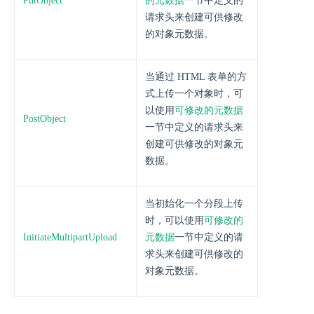
PutObject
的元数据
一节中定义的
请求头来创建可供修改
的对象元数据。
当通过 HTML 表单的方
式上传一个对象时，可
以使用
可修改的元数据
PostObject
一节中定义的请求头来
创建可供修改的对象元
数据。
当初始化一个分段上传
时，可以使用
可修改的
InitiateMultipartUpload
元数据
一节中定义的请
求头来创建可供修改的
对象元数据。