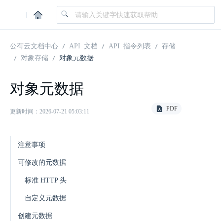
|
公有云文档中心
API 文档
API 指令列表
存储
对象存储
对象元数据
对象元数据
PDF
更新时间：2026-07-21 05:03:11
注意事项
可修改的元数据
标准 HTTP 头
自定义元数据
创建元数据