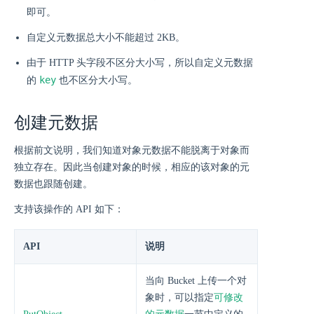
即可。
自定义元数据总大小不能超过 2KB。
由于 HTTP 头字段不区分大小写，所以自定义元数据
key
的
也不区分大小写。
创建元数据
根据前文说明，我们知道对象元数据不能脱离于对象而
独立存在。因此当创建对象的时候，相应的该对象的元
数据也跟随创建。
支持该操作的 API 如下：
API
说明
当向 Bucket 上传一个对
象时，可以指定
可修改