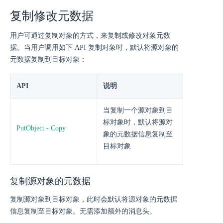
复制修改元数据
用户可通过复制对象的方式，来复制或修改对象元数
据。当用户调用如下 API 复制对象时，默认将源对象的
元数据复制到目标对象：
API
说明
当复制一个源对象到目
标对象时，默认将源对
PutObject - Copy
象的元数据信息复制至
目标对象
复制源对象的元数据
复制源对象到目标对象，此时会默认将源对象的元数据
信息复制至目标对象。无需添加额外的消息头。