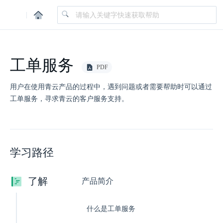
|
工单服务
PDF
用户在使用青云产品的过程中，遇到问题或者需要帮助时可以通过
工单服务，寻求青云的客户服务支持。
学习路径
了解
产品简介
什么是工单服务