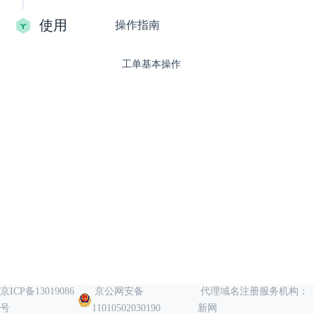
使用
操作指南
工单基本操作
京ICP备13019086
京公网安备
代理域名注册服务机构：
号
11010502030190
新网