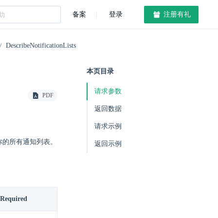
备案
登录
注册有礼
DescribeNotificationLists
本页目录
请求参数
PDF
返回数据
请求示例
你的所有通知列表。
返回示例
Required