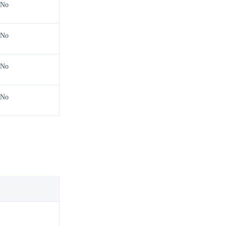
No
No
No
No