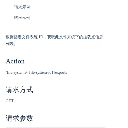
请求示例
响应示例
根据指定文件系统 ID，获取此文件系统下的挂载点信息
列表。
Action
/file-systems/{file-system-id}?exports
请求方式
GET
请求参数