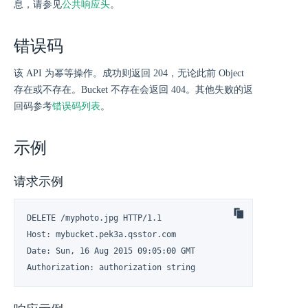
息，请参见
公共响应头
。
错误码
该 API 为幂等操作。成功则返回 204，无论此前 Object
存在或不存在。Bucket 不存在会返回 404。其他失败的返
回码参考
错误码列表
。
示例
请求示例
DELETE /myphoto.jpg HTTP/1.1

Host: mybucket.pek3a.qsstor.com

Date: Sun, 16 Aug 2015 09:05:00 GMT

Authorization: authorization string