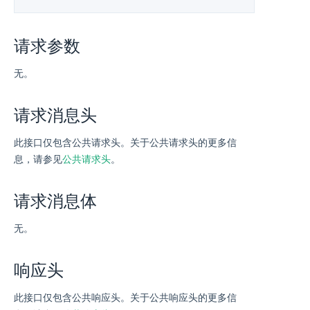
请求参数
无。
请求消息头
此接口仅包含公共请求头。关于公共请求头的更多信
息，请参见
公共请求头
。
请求消息体
无。
响应头
此接口仅包含公共响应头。关于公共响应头的更多信