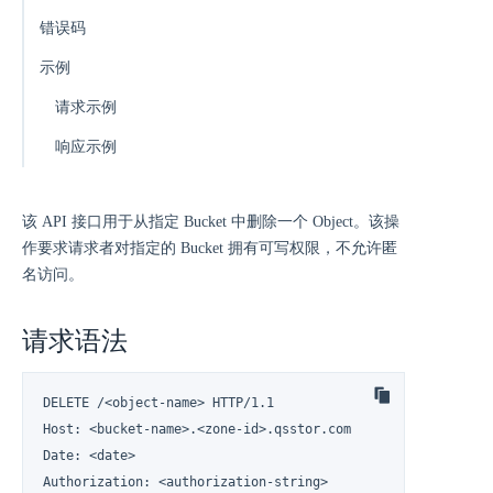
错误码
示例
请求示例
响应示例
该 API 接口用于从指定 Bucket 中删除一个 Object。该操
作要求请求者对指定的 Bucket 拥有可写权限，不允许匿
名访问。
请求语法
DELETE /<object-name> HTTP/1.1

Host: <bucket-name>.<zone-id>.qsstor.com

Date: <date>

Authorization: <authorization-string>