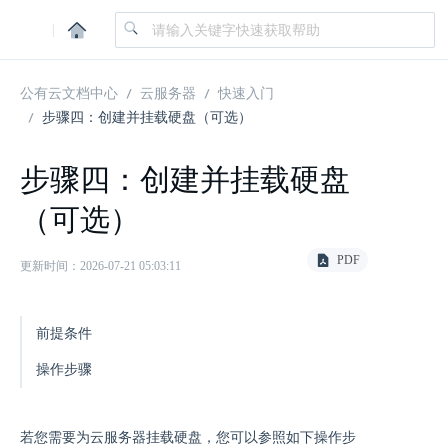
|
公有云文档中心
云服务器
快速入门
步骤四：创建并挂载硬盘（可选）
步骤四：创建并挂载硬盘
（可选）
PDF
更新时间：2026-07-21 05:03:11
前提条件
操作步骤
若您需要为云服务器挂载硬盘，您可以参照如下操作步