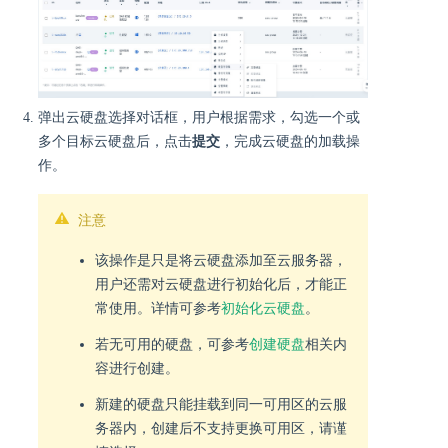
弹出云硬盘选择对话框，用户根据需求，勾选一个或
多个目标云硬盘后，点击
提交
，完成云硬盘的加载操
作。
注意
该操作是只是将云硬盘添加至云服务器，
用户还需对云硬盘进行初始化后，才能正
常使用。详情可参考
初始化云硬盘
。
若无可用的硬盘，可参考
创建硬盘
相关内
容进行创建。
新建的硬盘只能挂载到同一可用区的云服
务器内，创建后不支持更换可用区，请谨