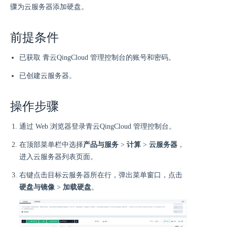
骤为云服务器添加硬盘。
前提条件
已获取 青云QingCloud 管理控制台的账号和密码。
已创建云服务器。
操作步骤
通过 Web 浏览器登录青云QingCloud 管理控制台。
在顶部菜单栏中选择
产品与服务
>
计算
>
云服务器
，
进入云服务器列表页面。
右键点击目标云服务器所在行，弹出菜单窗口，点击
硬盘与镜像
>
加载硬盘
。