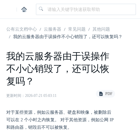
|
公有云文档中心
云服务器
常见问题
其他问题
我的云服务器由于误操作不小心销毁了，还可以恢复吗？
我的云服务器由于误操作
不小心销毁了，还可以恢
复吗？
PDF
更新时间：2026-07-21 05:03:11
对于某些资源，例如云服务器、硬盘和映像，被删除后
可以在 2 个小时之内恢复。 对于其他资源，例如公网 IP
和路由器，销毁后不可以被恢复。