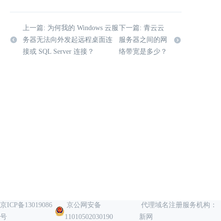
上一篇: 为何我的 Windows 云服
下一篇: 青云云
务器无法向外发起远程桌面连
服务器之间的网
接或 SQL Server 连接？
络带宽是多少？
京ICP备13019086
京公网安备
代理域名注册服务机构：
号
11010502030190
新网