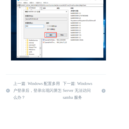
上一篇: Windows 配置多用
下一篇: Windows
户登录后，登录出现闪屏怎
Server 无法访问
么办？
samba 服务