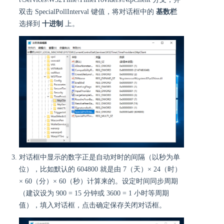
双击 SpecialPollInterval 键值，将对话框中的
基数栏
选择到
十进制
上。
对话框中显示的数字正是自动对时的间隔（以秒为单
位），比如默认的 604800 就是由 7（天）× 24（时）
× 60（分）× 60（秒）计算来的。设定时间同步周期
（建议设为 900 = 15 分钟或 3600 = 1 小时等周期
值），填入对话框，点击确定保存关闭对话框。