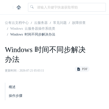
|
公有云文档中心
云服务器
常见问题
故障排查
Windows 云服务器操作系统类
Windows 时间不同步解决办法
Windows 时间不同步解决
办法
PDF
更新时间：2026-07-21 05:03:11
概述
操作步骤