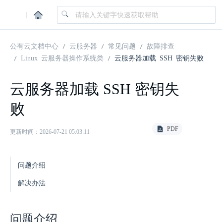
|
公有云文档中心
云服务器
常见问题
故障排查
Linux 云服务器操作系统类
云服务器加载 SSH 密钥失败
云服务器加载 SSH 密钥失
败
PDF
更新时间：2026-07-21 05:03:11
问题介绍
解决办法
问题介绍