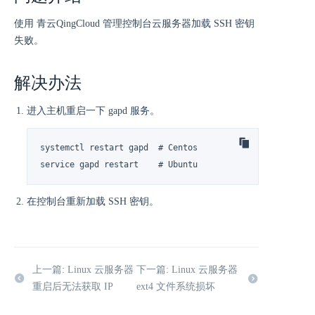
使用 青云QingCloud 管理控制台云服务器加载 SSH 密钥
失败。
解决办法
进入主机重启一下 gapd 服务。
systemctl restart gapd  # Centos

service gapd restart    # Ubuntu
在控制台重新加载 SSH 密钥。
上一篇: Linux 云服务器
下一篇: Linux 云服务器
重启后无法获取 IP
ext4 文件系统损坏