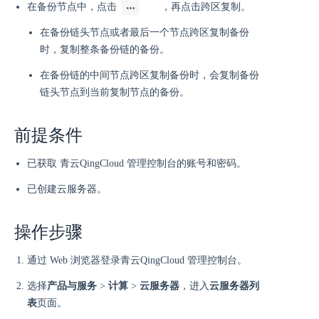
在备份节点中，点击
，再点击跨区复制。
在备份链头节点或者最后一个节点跨区复制备份
时，复制整条备份链的备份。
在备份链的中间节点跨区复制备份时，会复制备份
链头节点到当前复制节点的备份。
前提条件
已获取 青云QingCloud 管理控制台的账号和密码。
已创建云服务器。
操作步骤
通过 Web 浏览器登录青云QingCloud 管理控制台。
选择
产品与服务
>
计算
>
云服务器
，进入
云服务器列
表
页面。