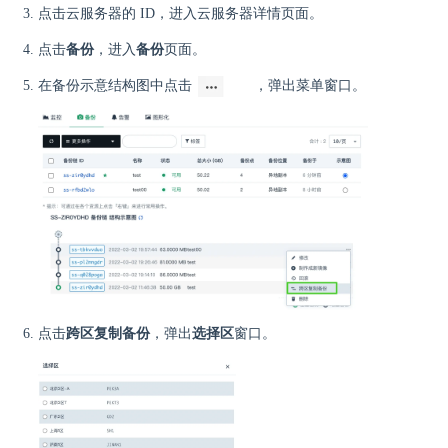
点击云服务器的 ID，进入云服务器详情页面。
点击
备份
，进入
备份
页面。
在备份示意结构图中点击
，弹出菜单窗口。
点击
跨区复制备份
，弹出
选择区
窗口。