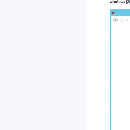
windows