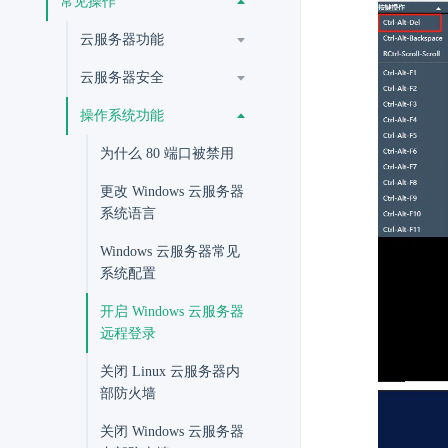
常见操作
云服务器功能
云服务器安全
操作系统功能
为什么 80 端口被禁用
更改 Windows 云服务器
系统语言
Windows 云服务器常见
系统配置
开启 Windows 云服务器
远程登录
关闭 Linux 云服务器内
部防火墙
关闭 Windows 云服务器