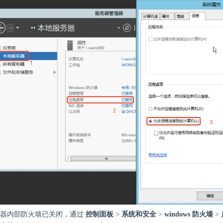
务器内部防火墙已关闭，通过
控制面板
>
系统和安全
>
windows 防火墙
>