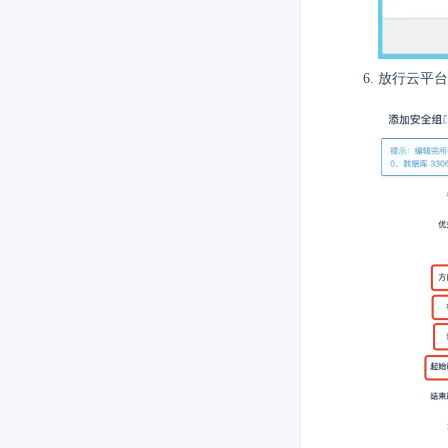
放行云平台