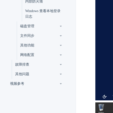
内部防火墙
Windows 查看本地登录
日志
磁盘管理
文件同步
其他功能
网络配置
故障排查
其他问题
视频参考