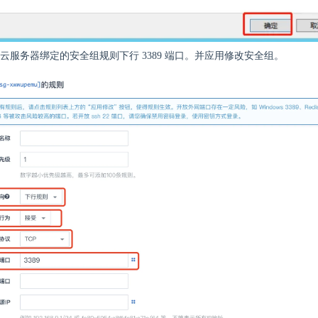
云服务器绑定的安全组规则下行 3389 端口。并应用修改安全组。