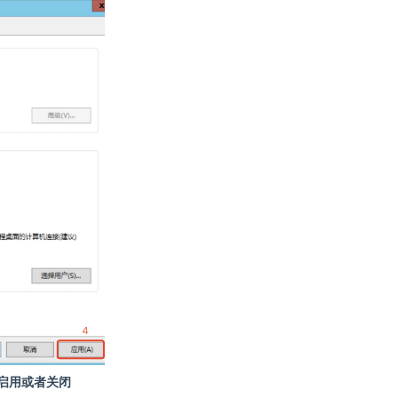
启用或者关闭