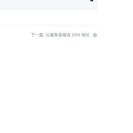
下一篇: 云服务器修改 DNS 地址