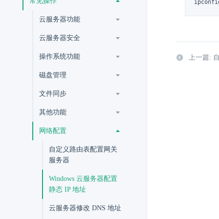
常见操作
ipconfi
云服务器功能
云服务器安全
操作系统功能
上一篇:
磁盘管理
文件同步
其他功能
网络配置
自定义路由表配置网关
服务器
Windows 云服务器配置
静态 IP 地址
云服务器修改 DNS 地址