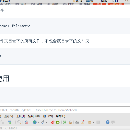
件
name1 filename2
件夹目录下的所有文件，不包含该目录下的文件夹
*
使用