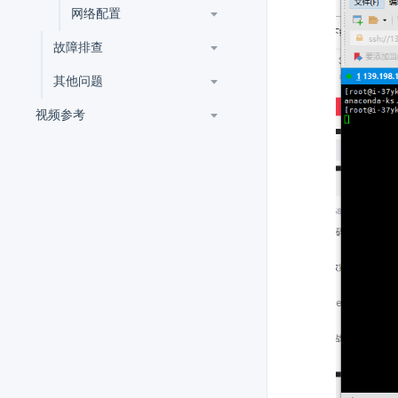
网络配置
故障排查
其他问题
视频参考