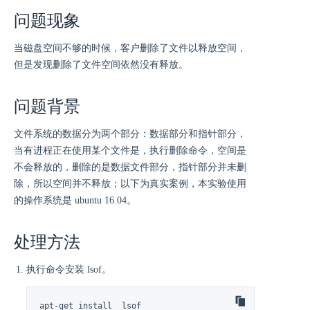
问题现象
当磁盘空间不够的时候，客户删除了文件以释放空间，
但是发现删除了文件空间依然没有释放。
问题背景
文件系统的数据分为两个部分：数据部分和指针部分，
当有进程正在使用某个文件是，执行删除命令，空间是
不会释放的，删除的是数据文件部分，指针部分并未删
除，所以空间并不释放；以下为真实案例，本实验使用
的操作系统是 ubuntu 16.04。
处理方法
执行命令安装 lsof。
apt-get install  lsof