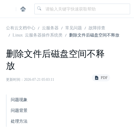
|
公有云文档中心
云服务器
常见问题
故障排查
Linux 云服务器操作系统类
删除文件后磁盘空间不释放
删除文件后磁盘空间不释
放
PDF
更新时间：2026-07-21 05:03:11
问题现象
问题背景
处理方法