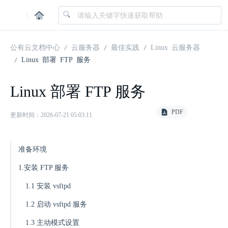
|
公有云文档中心
云服务器
最佳实践
Linux 云服务器
Linux 部署 FTP 服务
Linux 部署 FTP 服务
PDF
更新时间：2026-07-21 05:03:11
准备环境
1.安装 FTP 服务
1.1 安装 vsftpd
1.2 启动 vsftpd 服务
1.3 主动模式设置