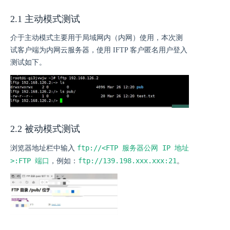
2.1 主动模式测试
介于主动模式主要用于局域网内（内网）使用，本次测
试客户端为内网云服务器，使用 IFTP 客户匿名用户登入
测试如下。
2.2 被动模式测试
ftp://<FTP
服务器公网 IP 地址
浏览器地址栏中输入
>:FTP 端口
ftp://139.198.xxx.xxx:21
，例如：
。