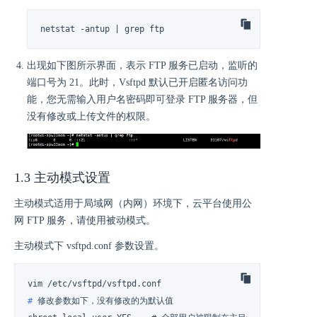
netstat -antup | grep ftp
出现如下图所示界面，表示 FTP 服务已启动，监听的
端口号为 21。此时，Vsftpd 默认已开启匿名访问功
能，您无需输入用户名密码即可登录 FTP 服务器，但
没有修改或上传文件的权限。
1.3 主动模式设置
主动模式适用于局域网（内网）环境下，云平台使用公
网 FTP 服务，请使用被动模式。
主动模式下 vsftpd.conf 参数设置。
# 
修改参数如下，没有修改的为默认值