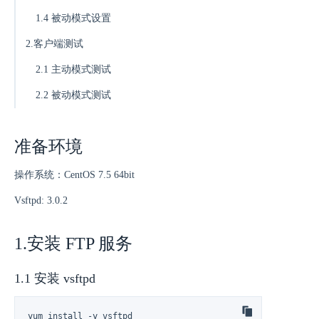
1.4 被动模式设置
2.客户端测试
2.1 主动模式测试
2.2 被动模式测试
准备环境
操作系统：CentOS 7.5 64bit
Vsftpd: 3.0.2
1.安装 FTP 服务
1.1 安装 vsftpd
yum install -y vsftpd