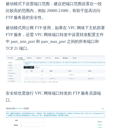
被动模式下设置端口范围：建议把端口范围设置在一段
比较高的范围内，例如 20000-21000，有助于提高访问
FTP 服务器的安全性。
被动模式用公网 FTP 使用，如果在 VPC 网络下主机部署
FTP 服务，还需 VPC 网络端口转发中设置转发配置文件
中 pasv_min_port 和 pasv_max_port 之间的所有端口和
TCP 21 端口。
安全组也需放行 VPC 网络端口转发的 FTP 服务员源端
口。