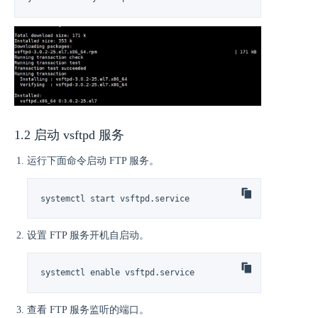
1.2 启动 vsftpd 服务
运行下面命令启动 FTP 服务。
systemctl start vsftpd.service
设置 FTP 服务开机自启动。
systemctl enable vsftpd.service
查看 FTP 服务监听的端口。