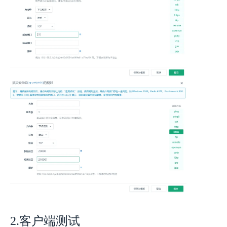
2.客户端测试