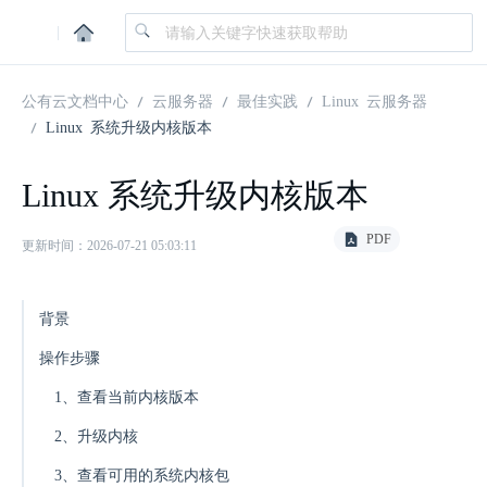
|
公有云文档中心
云服务器
最佳实践
Linux 云服务器
Linux 系统升级内核版本
Linux 系统升级内核版本
PDF
更新时间：2026-07-21 05:03:11
背景
操作步骤
1、查看当前内核版本
2、升级内核
3、查看可用的系统内核包