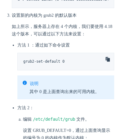
设置新的内核为 grub2 的默认版本
如上所示，服务器上存在 4 个内核，我们要使用 4.18
这个版本，可以通过以下方法来设置：
方法 1 ：通过如下命令设置
grub2-set-default 0
说明
其中 0 是上面查询出来的可用内核。
方法 2：
/etc/default/grub
编辑
文件。
设置 GRUB_DEFAULT=0，通过上面查询显示
的编号为 0 的内核作为默认内核：