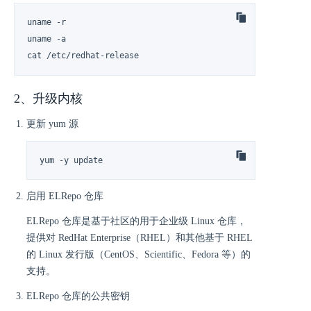
uname -r

uname -a

cat /etc/redhat-release
2、升级内核
更新 yum 源
yum -y update
启用 ELRepo 仓库
ELRepo 仓库是基于社区的用于企业级 Linux 仓库，
提供对 RedHat Enterprise（RHEL）和其他基于 RHEL
的 Linux 发行版（CentOS、Scientific、Fedora 等）的
支持。
ELRepo 仓库的公共密钥