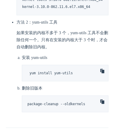
kernel-3.10.0-862.11.6.el7.x86_64
方法 2：yum-utils 工具
如果安装的内核不多于 3 个，yum-utils 工具不会删
除任何一个。只有在安装的内核大于 3 个时，才会
自动删除旧内核。
安装 yum-utils
 yum install yum-utils
删除旧版本
package-cleanup --oldkernels