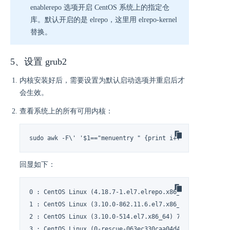
enablerepo 选项开启 CentOS 系统上的指定仓
库。默认开启的是 elrepo，这里用 elrepo-kernel
替换。
5、设置 grub2
内核安装好后，需要设置为默认启动选项并重启后才
会生效。
查看系统上的所有可用内核：
sudo awk -F\' '$1=="menuentry " {print i++ " : " $2}' /
回显如下：
0 : CentOS Linux (4.18.7-1.el7.elrepo.x86_64) 7 (Core)

1 : CentOS Linux (3.10.0-862.11.6.el7.x86_64) 7 (Core)

2 : CentOS Linux (3.10.0-514.el7.x86_64) 7 (Core)

3 : CentOS Linux (0-rescue-063ec330caa04d4baae54c6902c6