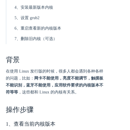
4、安装最新版本内核
5、设置 grub2
6、重启查看新的内核版本
7、删除旧内核（可选）
背景
在使用 Linux 发行版的时候，很多人都会遇到各种各样
的问题，比如：
网卡不能使用，亮度不能调节，触摸板
不能识别，蓝牙不能使用，应用软件要求的内核版本不
符等等
，这些都和 Linux 的内核有关系。
操作步骤
1、查看当前内核版本