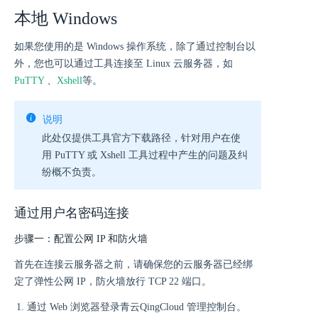
本地 Windows
如果您使用的是 Windows 操作系统，除了通过控制台以
外，您也可以通过工具连接至 Linux 云服务器，如
PuTTY
、
Xshell
等。
说明
此处仅提供工具官方下载路径，针对用户在使
用 PuTTY 或 Xshell 工具过程中产生的问题及纠
纷概不负责。
通过用户名密码连接
步骤一：配置公网 IP 和防火墙
首先在连接云服务器之前，请确保您的云服务器已经绑
定了弹性公网 IP，防火墙放行 TCP 22 端口。
通过 Web 浏览器登录青云QingCloud 管理控制台。