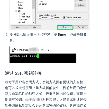
按照提示输入用户名和密码，按
Enter
，登录云服务
器。
通过 SSH 密钥连接
相对于用户名密码方式，密钥方式拥有更强的安全性，
也可以很大程度阻止暴力破解的发生。目前常用的密钥
都是非对称性的加密方式，云服务器内置公钥，而用户
则拥有私钥。由于采用非对称加密，入侵者试图通过公
钥去破解私钥难度会远远超出密码的破解。具体操作如