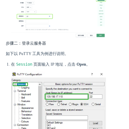
步骤二：登录云服务器
如下以 PuTTY 工具为例进行说明。
Session
在
页面输入 IP 地址，点击
Open
。