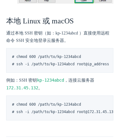
本地 Linux 或 macOS
通过本地 SSH 密钥（如：kp-1234abcd ）直接使用远程
命令 SSH 安全地登录云服务器。
# chmod 600 /path/to/kp-1234abcd

# ssh -i /path/to/kp-1234abcd root@ip_address
kp-1234abcd
例如：SSH 密钥
，连接云服务器
172.31.45.132
。
# chmod 600 /path/to/kp-1234abcd

# ssh -i /path/to/kp-1234abcd root@172.31.45.132