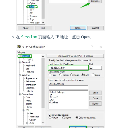
Session
在
页面输入 IP 地址，点击 Open。