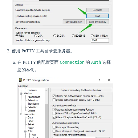
使用 PuTTY 工具登录云服务器。
Connection
Auth
在 PuTTY 的配置页面
的
选择
您的私钥。