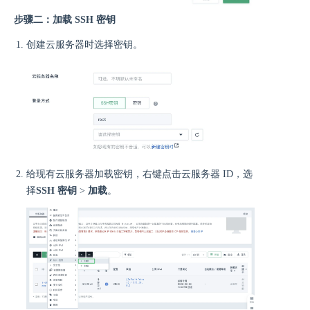
步骤二：加载 SSH 密钥
创建云服务器时选择密钥。
给现有云服务器加载密钥，右键点击云服务器 ID，选
择
SSH 密钥
>
加载
。