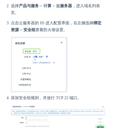
选择
产品与服务
>
计算
>
云服务器
，进入域名列表
页。
点击云服务器的 ID 进入配置界面，在左侧选择
绑定
资源
>
安全组
查看防火墙设置。
添加安全组规则，并放行 TCP 22 端口。