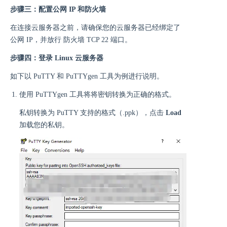
步骤三：配置公网 IP 和防火墙
在连接云服务器之前，请确保您的云服务器已经绑定了
公网 IP，并放行 防火墙 TCP 22 端口。
步骤四：登录 Linux 云服务器
如下以 PuTTY 和 PuTTYgen 工具为例进行说明。
使用 PuTTYgen 工具将将密钥转换为正确的格式。
私钥转换为 PuTTY 支持的格式（.ppk），点击
Load
加载您的私钥。