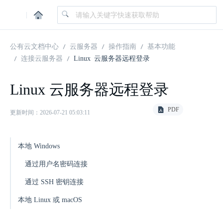
|
公有云文档中心
云服务器
操作指南
基本功能
连接云服务器
Linux 云服务器远程登录
Linux 云服务器远程登录
PDF
更新时间：2026-07-21 05:03:11
本地 Windows
通过用户名密码连接
通过 SSH 密钥连接
本地 Linux 或 macOS