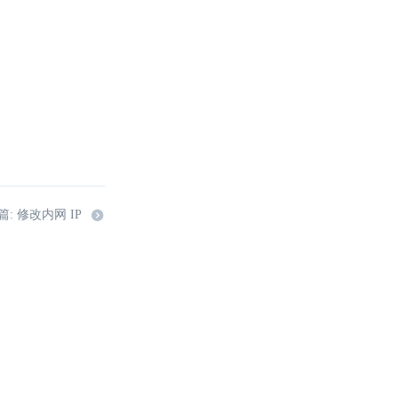
: 修改内网 IP