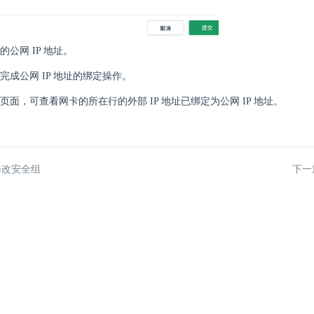
公网 IP 地址。
完成公网 IP 地址的绑定操作。
页面，可查看网卡的所在行的外部 IP 地址已绑定为公网 IP 地址。
修改安全组
下一篇