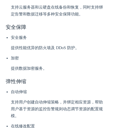
支持云服务器和云硬盘在线备份和恢复，同时支持绑
定告警和数据迁移等多种安全保障功能。
安全保障
安全服务
提供性能优异的防火墙及 DDoS 防护。
加密
提供数据加密服务。
弹性伸缩
自动伸缩
支持用户创建自动伸缩策略，并绑定相应资源，帮助
用户基于资源的监控告警规则动态调节资源的配置规
模。
在线修改配置