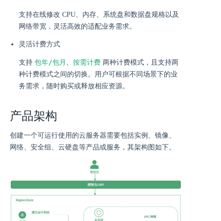
支持在线修改 CPU、内存、系统盘和数据盘规格以及
网络带宽，灵活高效的适配业务需求。
灵活计费方式
包年/包月
按需计费
支持
、
两种计费模式，且支持两
种计费模式之间的切换。用户可根据不同场景下的业
务需求，随时购买或释放相应资源。
产品架构
创建一个可运行使用的云服务器需要包括实例、镜像、
网络、安全组、云硬盘等产品或服务，其架构图如下。