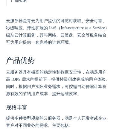
产品架构
云服务器是青云为用户提供的可随时获取、安全可靠、
秒级响应、弹性扩展的 IaaS（Infrastructure as a Service）
级别云计算服务，其与网络、云硬盘、安全等服务结合
可为用户提供一套完整的计算环境。
产品优势
云服务器具有极高的稳定性和数据安全性，在满足用户
高 IOPS 需求的提前下，提供秒级创建完成的用户体验。
同时，根据用户实际业务需求，可按需自动伸缩计算资
源有效的节约用户成本，提升运维效率。
规格丰富
提供多种类型规格的云服务器，满足个人开发者或企业
客户对不同业务的需求。主要包括: