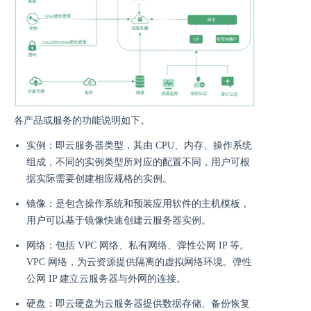
各产品或服务的功能说明如下。
实例：即云服务器类型，其由 CPU、内存、操作系统
组成，不同的实例类型所对应的配置不同，用户可根
据实际需要创建相应规格的实例。
镜像：是包含操作系统和预装应用软件的主机模板，
用户可以基于镜像快速创建云服务器实例。
网络：包括 VPC 网络、私有网络、弹性公网 IP 等。
VPC 网络，为云资源提供隔离的虚拟网络环境。弹性
公网 IP 建立云服务器与外网的连接。
硬盘：即云硬盘为云服务器提供数据存储、备份恢复