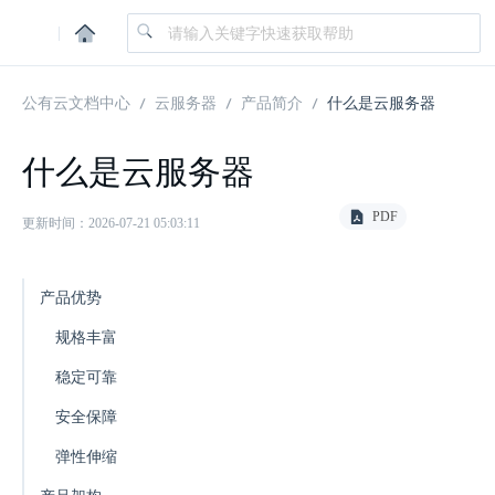
|
公有云文档中心
云服务器
产品简介
什么是云服务器
什么是云服务器
PDF
更新时间：2026-07-21 05:03:11
产品优势
规格丰富
稳定可靠
安全保障
弹性伸缩