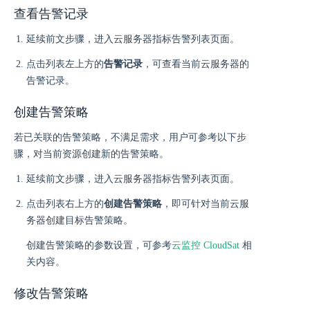
查看告警记录
延续前文步骤，进入云服务器指标告警列表页面。
点击列表左上方的
告警记录
，可查看当前云服务器的
告警记录。
创建告警策略
若已关联的告警策略，不满足需求，用户可参考以下步
骤，对当前资源创建新的告警策略。
延续前文步骤，进入云服务器指标告警列表页面。
点击列表右上方的
创建告警策略
，即可针对当前云服
务器创建目标告警策略。
创建告警策略的参数设置，可参考
云监控 CloudSat
相
关内容。
修改告警策略