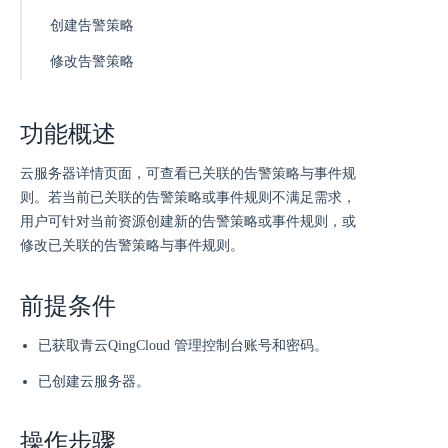
创建告警策略
修改告警策略
功能概述
云服务器详情页面，可查看已关联的告警策略与事件规
则。若当前已关联的告警策略或事件规则不满足需求，
用户可针对当前资源创建新的告警策略或事件规则，或
修改已关联的告警策略与事件规则。
前提条件
已获取青云QingCloud 管理控制台账号和密码。
已创建云服务器。
操作步骤