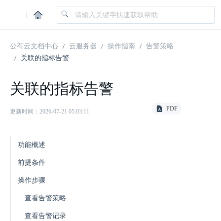
|
公有云文档中心
云服务器
操作指南
告警策略
关联的指标告警
关联的指标告警
PDF
更新时间：2026-07-21 05:03:11
功能概述
前提条件
操作步骤
查看告警策略
查看告警记录