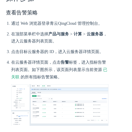
查看告警策略
通过 Web 浏览器登录青云QingCloud 管理控制台。
在顶部菜单栏中选择
产品与服务
>
计算
>
云服务器
，
进入云服务器列表页面。
点击目标云服务器的 ID，进入云服务器详情页面。
在云服务器详情页面，点击
告警
标签，进入指标告警
已
列表页面。如下图所示，该页面列表显示当前资源
关联
的所有指标告警策略。