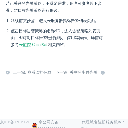
若已关联的告警策略，不满足需求，用户可参考以下步
骤，对目标告警策略进行修改。
延续前文步骤，进入云服务器指标告警列表页面。
点击目标告警策略的名称/ID，进入告警策略列表页
面，即可对目标告警进行修改、停用等操作。详情可
参考
云监控 CloudSat
相关内容。
上一篇: 查看监控信息
下一篇: 关联的事件告警
京ICP备13019086
京公网安备
代理域名注册服务机构：