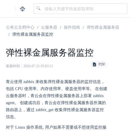
|
公有云文档中心
云服务器
操作指南
弹性裸金属服务器
弹性裸金属服务器监控
弹性裸金属服务器监控
PDF
更新时间：2026-07-21 05:03:11
青云使用 zabbix 来收集弹性裸金属服务器的监控信息，
包括 CPU 使用率、内存使用率、硬盘使用率等。 在创建
云服务器时，青云会在弹性裸金属服务器上部署 zabbix
agent。 创建成功后，青云会在弹性裸金属服务器所属的
路由器上，通过 zabbix_get 收集弹性裸金属服务器监控
信息。
对于 Linux 操作系统, 用户如果不需要或不想使用监控服