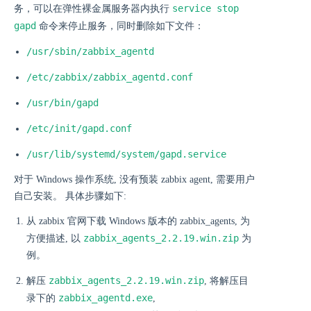
service stop
务，可以在弹性裸金属服务器内执行
gapd
命令来停止服务，同时删除如下文件：
/usr/sbin/zabbix_agentd
/etc/zabbix/zabbix_agentd.conf
/usr/bin/gapd
/etc/init/gapd.conf
/usr/lib/systemd/system/gapd.service
对于 Windows 操作系统, 没有预装 zabbix agent, 需要用户
自己安装。 具体步骤如下:
从 zabbix 官网下载 Windows 版本的 zabbix_agents, 为
zabbix_agents_2.2.19.win.zip
方便描述, 以
为
例。
zabbix_agents_2.2.19.win.zip
解压
, 将解压目
zabbix_agentd.exe
录下的
,