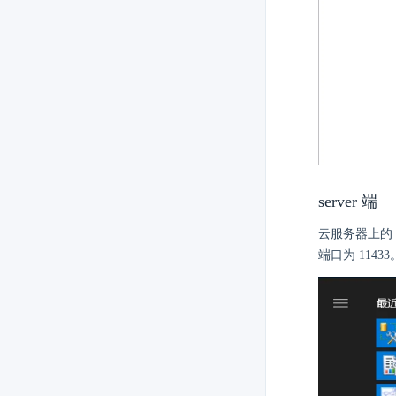
server 端
云服务器上的 S
端口为 11433