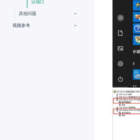
认端口
其他问题
视频参考