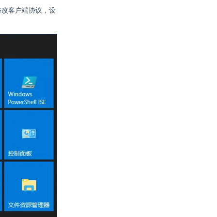
理器，修改客户端协议，设