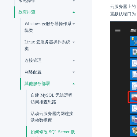
常见操作
云服务器上的 S
故障排查
置默认端口为 1
Windows 云服务器操作系
统类
Linux 云服务器操作系统
类
连接管理
网络配置
其他服务部署
自建 MySQL 无法远程
访问排查思路
活动云服务器内网连接
活动数据库
如何修改 SQL Server 默