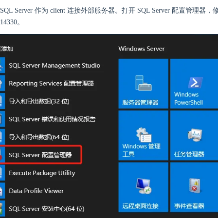
QL Server 作为 client 连接外部服务器。打开 SQL Server 配置管
4330。