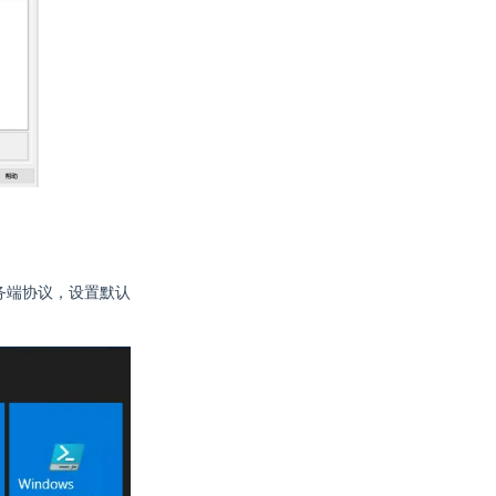
修改服务端协议，设置默认