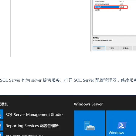
QL Server 作为 server 提供服务。打开 SQL Server 配置管理器，
。