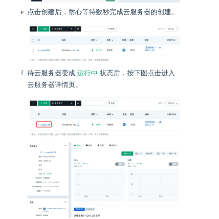
点击创建后，耐心等待数秒完成云服务器的创建。
运行中
待云服务器变成
状态后，按下图点击进入
云服务器详情页。