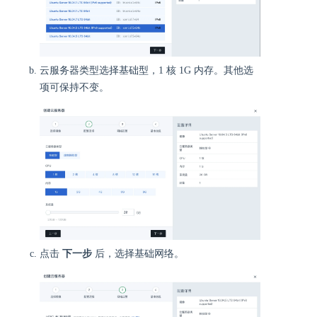
云服务器类型选择基础型，1 核 1G 内存。其他选
项可保持不变。
点击
下一步
后，选择基础网络。