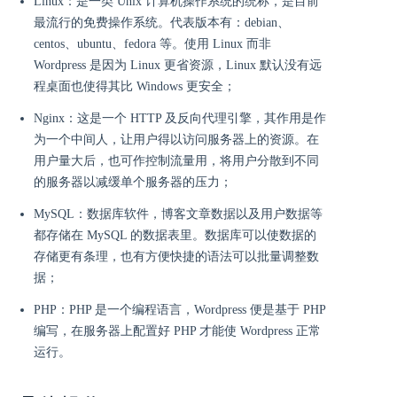
Linux：是一类 Unix 计算机操作系统的统称，是目前
最流行的免费操作系统。代表版本有：debian、
centos、ubuntu、fedora 等。使用 Linux 而非
Wordpress 是因为 Linux 更省资源，Linux 默认没有远
程桌面也使得其比 Windows 更安全；
Nginx：这是一个 HTTP 及反向代理引擎，其作用是作
为一个中间人，让用户得以访问服务器上的资源。在
用户量大后，也可作控制流量用，将用户分散到不同
的服务器以减缓单个服务器的压力；
MySQL：数据库软件，博客文章数据以及用户数据等
都存储在 MySQL 的数据表里。数据库可以使数据的
存储更有条理，也有方便快捷的语法可以批量调整数
据；
PHP：PHP 是一个编程语言，Wordpress 便是基于 PHP
编写，在服务器上配置好 PHP 才能使 Wordpress 正常
运行。