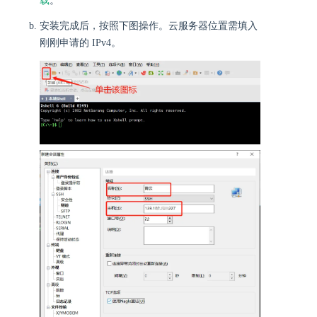
载
。
安装完成后，按照下图操作。云服务器位置需填入
刚刚申请的 IPv4。