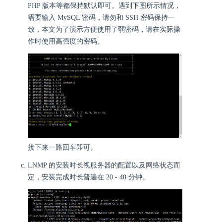
PHP 版本等都保持默认即可。遇到下图所示情况，
需要输入 MySQL 密码，请勿和 SSH 密码保持一
致，本文为了演示方便使用了弱密码，请在实际操
作时使用高强度的密码。
接下来一路回车即可。
LNMP 的安装时长视服务器的配置以及网络状态而
定，安装完成时长普遍在 20 - 40 分钟。