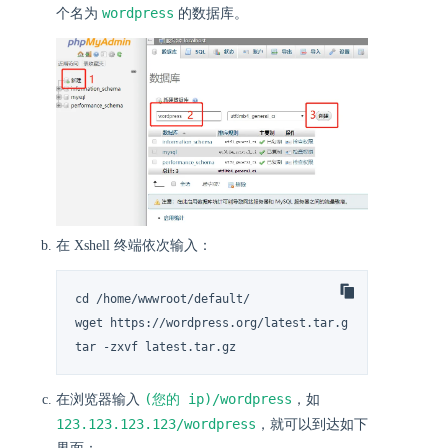
wordpress
个名为
的数据库。
在 Xshell 终端依次输入：
cd /home/wwwroot/default/

wget https://wordpress.org/latest.tar.gz

tar -zxvf latest.tar.gz
(您的 ip)/wordpress
在浏览器输入
，如
123.123.123.123/wordpress
，就可以到达如下