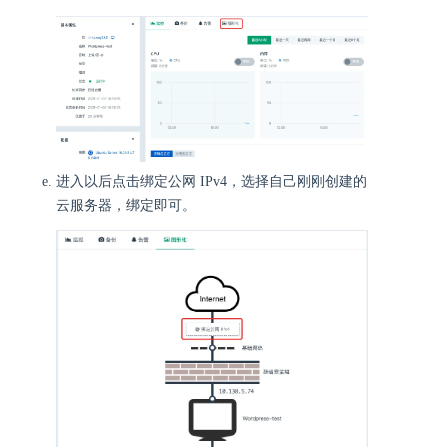
进入以后点击绑定公网 IPv4，选择自己刚刚创建的
云服务器，绑定即可。