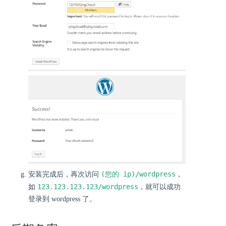
(您的 ip)/wordpress
安装完成后，再次访问
，
123.123.123.123/wordpress
如
，就可以成功
登录到 wordpress 了。