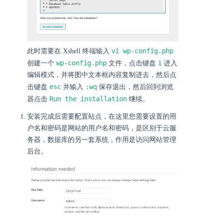
vi wp-config.php
此时需要在 Xshell 终端输入
wp-config.php
i
创建一个
文件，点击键盘
进入
编辑模式，并将图中文本框内容复制进去，然后点
esc
:wq
击键盘
并输入
保存退出，然后回到浏览
Run the installation
器点击
继续。
安装完成后需要配置站点，在这里您需要设置的用
户名和密码是网站的用户名和密码，是区别于云服
务器，数据库的另一套系统，作用是访问网站管理
后台。