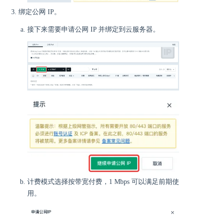
绑定公网 IP。
接下来需要申请公网 IP 并绑定到云服务器。
计费模式选择按带宽付费，1 Mbps 可以满足前期使
用。