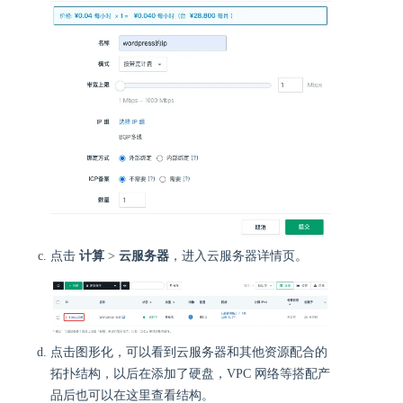
点击
计算
>
云服务器
，进入云服务器详情页。
点击图形化，可以看到云服务器和其他资源配合的
拓扑结构，以后在添加了硬盘，VPC 网络等搭配产
品后也可以在这里查看结构。