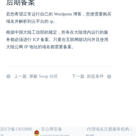
后期备案
若您希望正常运行自己的 Wordpress 博客，您便需要购买
域名并解析到云平台的 ip。
根据中国大陆工信部的规定，所有在大陆境内运行的服
务都必须进行 ICP 备案。只要在互联网能访问并且使用
大陆公网 IP 地址的域名都需要备案。
上一篇: 屏蔽 Swap 分区
下一篇: 前提条件
京ICP备13019086
京公网安备
代理域名注册服务机构：