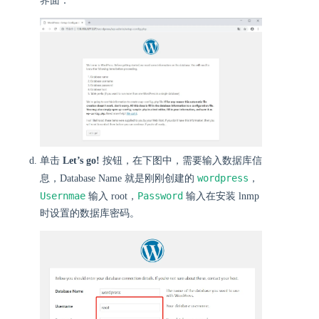
界面：
单击
Let’s go!
按钮，在下图中，需要输入数据库信
wordpress
息，Database Name 就是刚刚创建的
，
Usernmae
Password
输入 root，
输入在安装 lnmp
时设置的数据库密码。