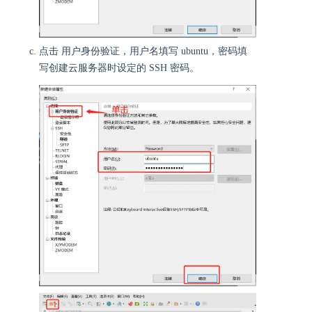
点击 用户身份验证，用户名填写 ubuntu，密码填
写创建云服务器时设定的 SSH 密码。