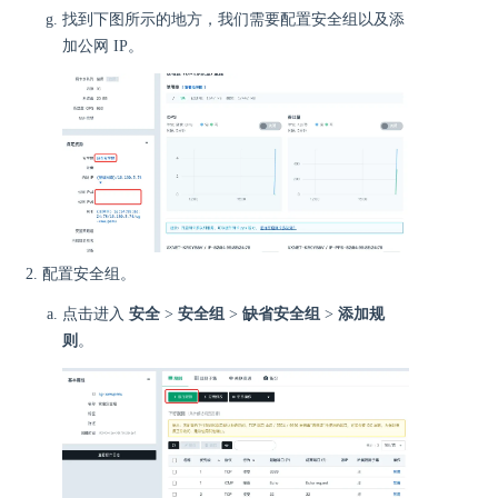
找到下图所示的地方，我们需要配置安全组以及添
加公网 IP。
配置安全组。
点击进入
安全
>
安全组
>
缺省安全组
>
添加规
则
。