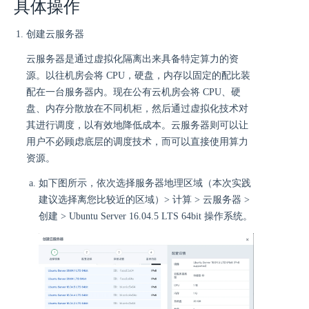
具体操作
创建云服务器
云服务器是通过虚拟化隔离出来具备特定算力的资
源。以往机房会将 CPU，硬盘，内存以固定的配比装
配在一台服务器内。现在公有云机房会将 CPU、硬
盘、内存分散放在不同机柜，然后通过虚拟化技术对
其进行调度，以有效地降低成本。云服务器则可以让
用户不必顾虑底层的调度技术，而可以直接使用算力
资源。
如下图所示，依次选择服务器地理区域（本次实践
建议选择离您比较近的区域）> 计算 > 云服务器 >
创建 > Ubuntu Server 16.04.5 LTS 64bit 操作系统。