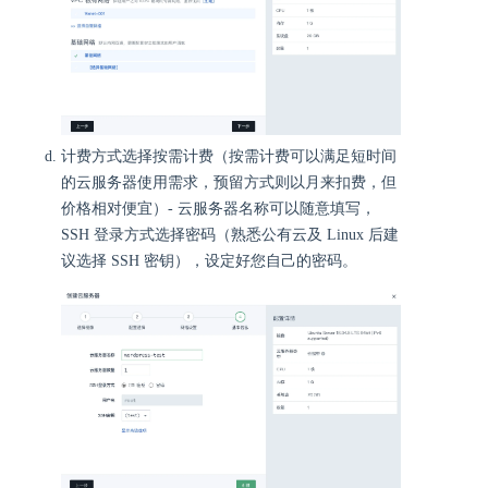
计费方式选择按需计费（按需计费可以满足短时间
的云服务器使用需求，预留方式则以月来扣费，但
价格相对便宜）- 云服务器名称可以随意填写，
SSH 登录方式选择密码（熟悉公有云及 Linux 后建
议选择 SSH 密钥），设定好您自己的密码。