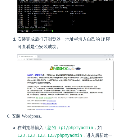
安装完成后打开浏览器，地址栏填入自己的 IP 即
可查看是否安装成功。
安装 Wordpress。
(您的 ip)/phpmyadmin
在浏览器输入
，如
123.123.123.123/phpmyadmin
，进入后新建一