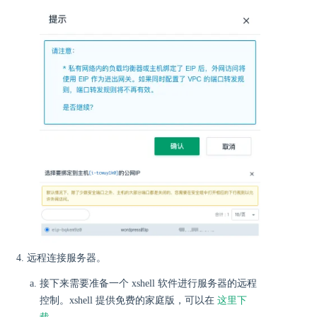
远程连接服务器。
接下来需要准备一个 xshell 软件进行服务器的远程
控制。xshell 提供免费的家庭版，可以在
这里下