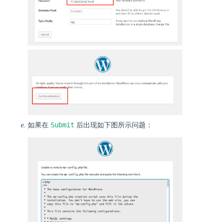
Submit
如果在
后出现如下图所示问题：