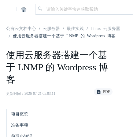
|
公有云文档中心
云服务器
最佳实践
Linux 云服务器
使用云服务器搭建一个基于 LNMP 的 Wordpress 博客
使用云服务器搭建一个基
于 LNMP 的 Wordpress 博
客
PDF
更新时间：2026-07-21 05:03:11
项目概览
准备事项
前期小知识