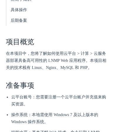
具体操作
后期备案
项目概览
在本项目中，您将了解如何使用云平台 > 计算 > 云服务
器部署具备高可用性的 LNMP Web 应用程序。本项目相
关的技术栈有 Linux、Nginx、MySQL 和 PHP。
准备事项
云平台账号：您需要注册一个云平台账户并充值来购
买资源。
操作系统：本地需使用 Windows 7 及以上版本的
Windows 操作系统。