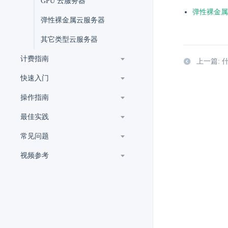
GPU 云服务器
弹性裸金属
弹性裸金属云服务器
其它类型云服务器
计费指南
上一篇: 
快速入门
操作指南
最佳实践
常见问题
视频参考