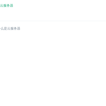
云服务器
什么是云服务器