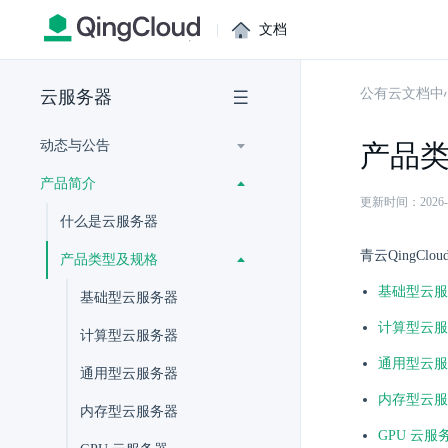
|
文档
公有云文档中
云服务器
动态与公告
产品
产品简介
更新时间：2026-07-
什么是云服务器
青云QingC
产品类型及规格
基础型云服
基础型云服务器
计算型云服
计算型云服务器
通用型云服
通用型云服务器
内存型云服
内存型云服务器
GPU 云服