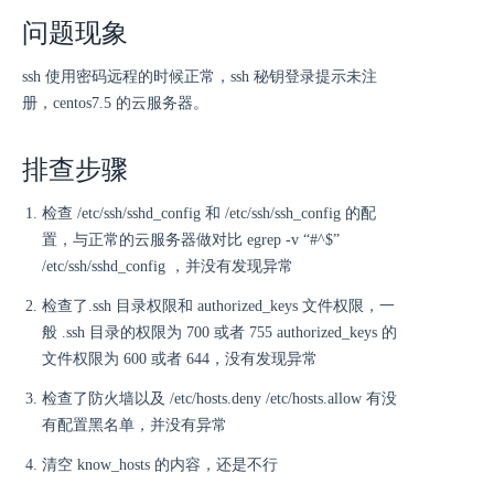
问题现象
ssh 使用密码远程的时候正常，ssh 秘钥登录提示未注
册，centos7.5 的云服务器。
排查步骤
检查 /etc/ssh/sshd_config 和 /etc/ssh/ssh_config 的配
置，与正常的云服务器做对比 egrep -v “#^$”
/etc/ssh/sshd_config ，并没有发现异常
检查了.ssh 目录权限和 authorized_keys 文件权限，一
般 .ssh 目录的权限为 700 或者 755 authorized_keys 的
文件权限为 600 或者 644，没有发现异常
检查了防火墙以及 /etc/hosts.deny /etc/hosts.allow 有没
有配置黑名单，并没有异常
清空 know_hosts 的内容，还是不行