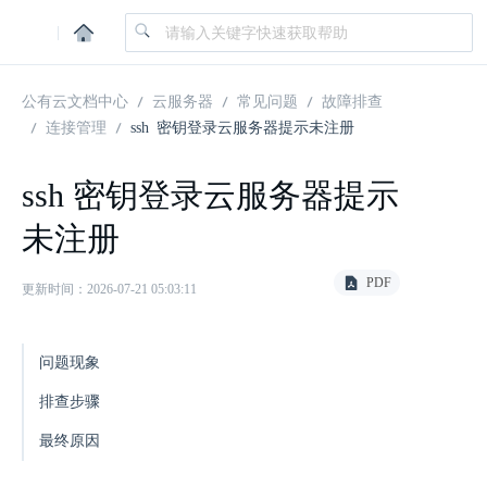
|
公有云文档中心
云服务器
常见问题
故障排查
连接管理
ssh 密钥登录云服务器提示未注册
ssh 密钥登录云服务器提示
未注册
PDF
更新时间：2026-07-21 05:03:11
问题现象
排查步骤
最终原因