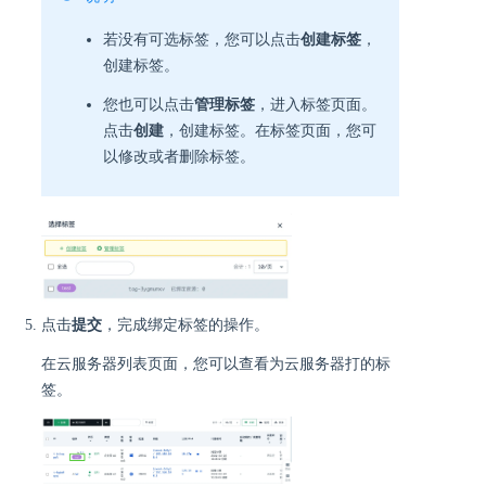
若没有可选标签，您可以点击
创建标签
，
创建标签。
您也可以点击
管理标签
，进入标签页面。
点击
创建
，创建标签。在标签页面，您可
以修改或者删除标签。
点击
提交
，完成绑定标签的操作。
在云服务器列表页面，您可以查看为云服务器打的标
签。