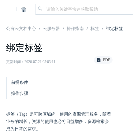
|
公有云文档中心
云服务器
操作指南
标签
绑定标签
绑定标签
PDF
更新时间：2026-07-21 05:03:11
前提条件
操作步骤
标签（Tag）是可跨区域统一使用的资源管理服务，随着
业务的增长，资源的使用也必将日益增多，资源检索会
成为日常的需求。