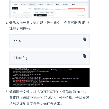
登录云服务器，执行以下任一命令，查看实例的 IP 地
址和子网掩码。
ip a
ifconfig
编辑网卡文件，将 BOOTPROTO 的值修改为 static，
并将以上步骤中记录的 IP 地址、网关信息、子网掩码
填写到该配置文件中，保存并退出。