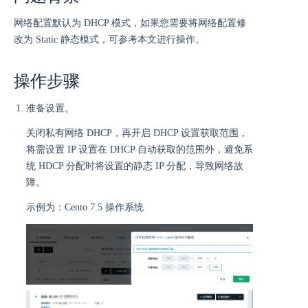
网络配置默认为 DHCP 模式，如果您需要将网络配置修
改为 Static 静态模式，可参考本文进行操作。
操作步骤
准备设置。
关闭私有网络 DHCP，再开启 DHCP 设置获取范围，
将需设置 IP 设置在 DHCP 自动获取的范围外，避免系
统 HDCP 分配时将设置的静态 IP 分配，导致网络故
障。
示例为：Cento 7.5 操作系统