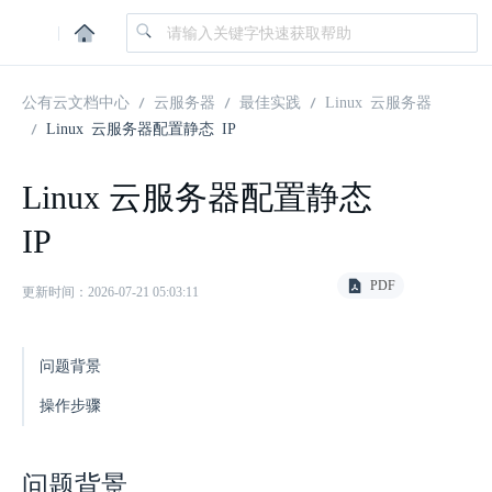
|
公有云文档中心
云服务器
最佳实践
Linux 云服务器
Linux 云服务器配置静态 IP
Linux 云服务器配置静态
IP
PDF
更新时间：2026-07-21 05:03:11
问题背景
操作步骤
问题背景