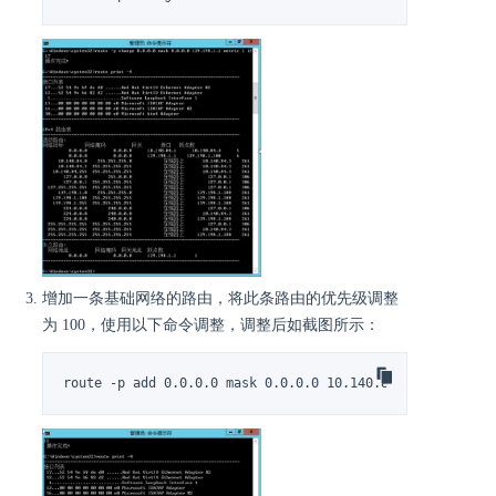
增加一条基础网络的路由，将此条路由的优先级调整
为 100，使用以下命令调整，调整后如截图所示：
route -p add 0.0.0.0 mask 0.0.0.0 10.140.84.1 metric 10