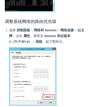
调整基础网络的路由优先级
选择
控制面板
>
网络和 Internet
>
网络连接
>
以太
网
，点击
属性
，再双击
Internet 协议版本
4（TCP/IPv4）
>
高级
，如下图所示。