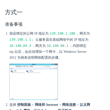
方式一
准备事项
139.198.1.188
假设绑定的公网 IP 地址为
，网关为
139.198.1.1
； 云服务器在基础网络中的 IP 地址为
10.140.84.3
10.140.84.1
，网关为
；内部绑定
eip 以后，会自动增加一个网卡，以 Windows Server
2012 为例来说明网络配置的步骤。
选择
控制面板
>
网络和 Internet
>
网络连接
>
以太网