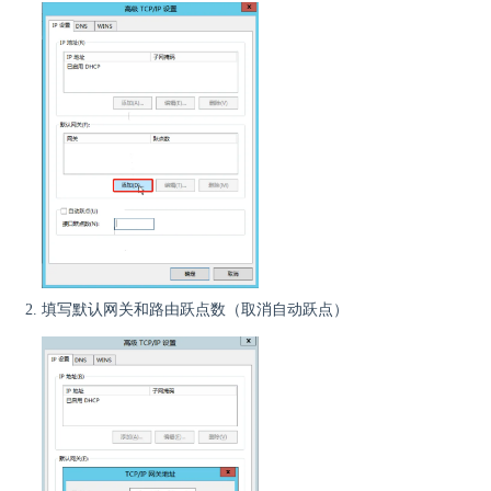
填写默认网关和路由跃点数（取消自动跃点）