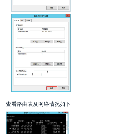
查看路由表及网络情况如下