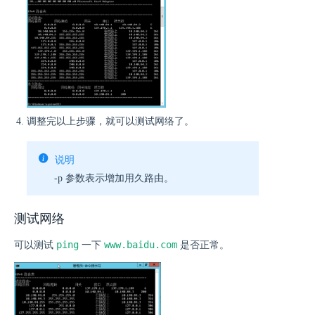
调整完以上步骤，就可以测试网络了。
说明
-p 参数表示增加用久路由。
测试网络
ping
www.baidu.com
可以测试
一下
是否正常。