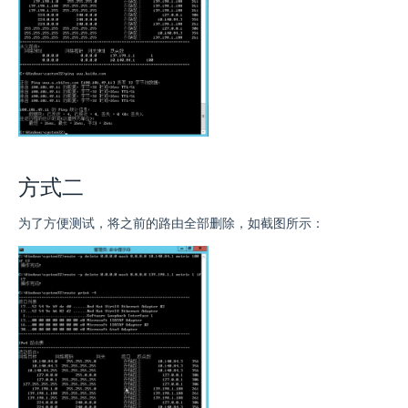
方式二
为了方便测试，将之前的路由全部删除，如截图所示：