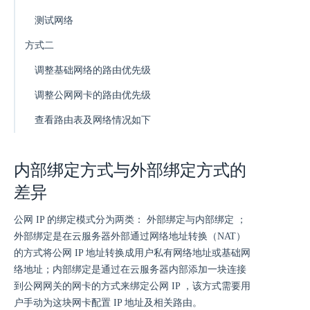
测试网络
方式二
调整基础网络的路由优先级
调整公网网卡的路由优先级
查看路由表及网络情况如下
内部绑定方式与外部绑定方式的
差异
公网 IP 的绑定模式分为两类： 外部绑定与内部绑定 ；
外部绑定是在云服务器外部通过网络地址转换（NAT）
的方式将公网 IP 地址转换成用户私有网络地址或基础网
络地址；内部绑定是通过在云服务器内部添加一块连接
到公网网关的网卡的方式来绑定公网 IP ，该方式需要用
户手动为这块网卡配置 IP 地址及相关路由。