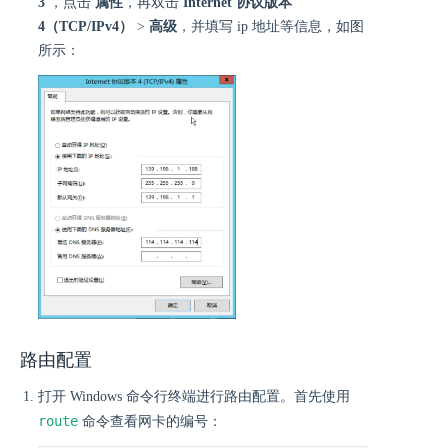
3
，点击
属性
，再双击
Internet 协议版本
4（TCP/IPv4）
>
高级
，并填写 ip 地址等信息，如图
所示：
路由配置
打开 Windows 命令行终端进行路由配置。首先使用
route
命令查看网卡的编号：