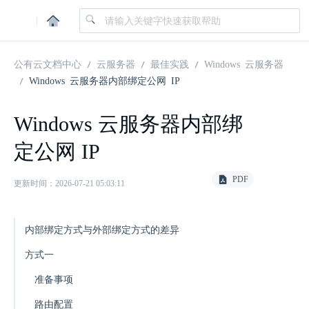
|
公有云文档中心
云服务器
最佳实践
Windows 云服务器
Windows 云服务器内部绑定公网 IP
Windows 云服务器内部绑
定公网 IP
PDF
更新时间：2026-07-21 05:03:11
内部绑定方式与外部绑定方式的差异
方式一
准备事项
路由配置