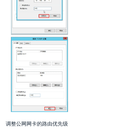
调整公网网卡的路由优先级