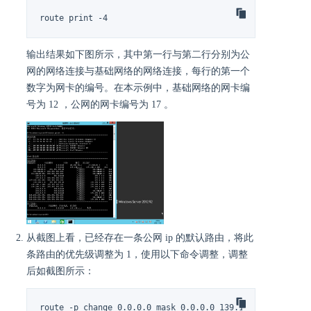
route print -4
输出结果如下图所示，其中第一行与第二行分别为公
网的网络连接与基础网络的网络连接，每行的第一个
数字为网卡的编号。在本示例中，基础网络的网卡编
号为 12 ，公网的网卡编号为 17 。
从截图上看，已经存在一条公网 ip 的默认路由，将此
条路由的优先级调整为 1，使用以下命令调整，调整
后如截图所示：
route -p change 0.0.0.0 mask 0.0.0.0 139.198.1.1 metric