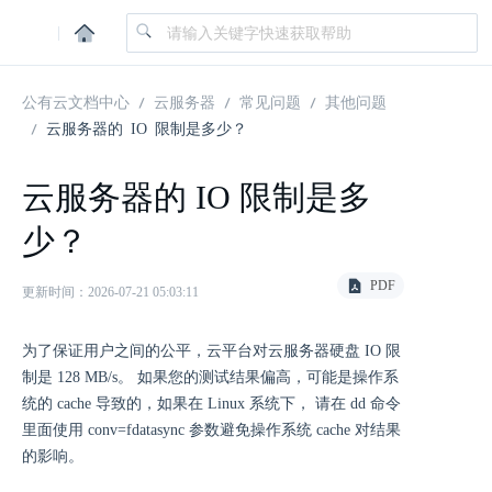
|
公有云文档中心
云服务器
常见问题
其他问题
云服务器的 IO 限制是多少？
云服务器的 IO 限制是多
少？
PDF
更新时间：2026-07-21 05:03:11
为了保证用户之间的公平，云平台对云服务器硬盘 IO 限
制是 128 MB/s。 如果您的测试结果偏高，可能是操作系
统的 cache 导致的，如果在 Linux 系统下， 请在 dd 命令
里面使用 conv=fdatasync 参数避免操作系统 cache 对结果
的影响。