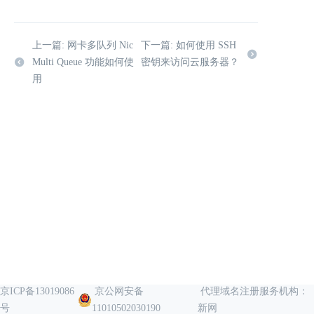
上一篇: 网卡多队列 Nic
下一篇: 如何使用 SSH
Multi Queue 功能如何使
密钥来访问云服务器？
用
京ICP备13019086
京公网安备
代理域名注册服务机构：
号
11010502030190
新网