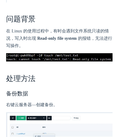
问题背景
在 Linux 的使用过程中，有时会遇到文件系统只读的情
况，写入时出现
Read-only file system
的报错，无法进行
写操作。
处理方法
备份数据
右键云服务器—​创建备份。