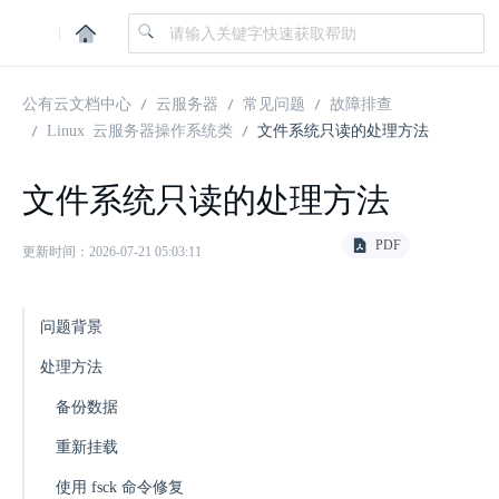
|
公有云文档中心
云服务器
常见问题
故障排查
Linux 云服务器操作系统类
文件系统只读的处理方法
文件系统只读的处理方法
PDF
更新时间：2026-07-21 05:03:11
问题背景
处理方法
备份数据
重新挂载
使用 fsck 命令修复