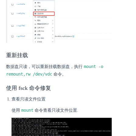
重新挂载
mount -o
数据盘只读，可以重新挂载数据盘，执行
remount,rw /dev/vdc
命令。
使用 fsck 命令修复
查看只读文件位置
mount
使用
命令查看只读文件位置.