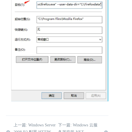
上一篇: Windows Server
下一篇: Windows 云服