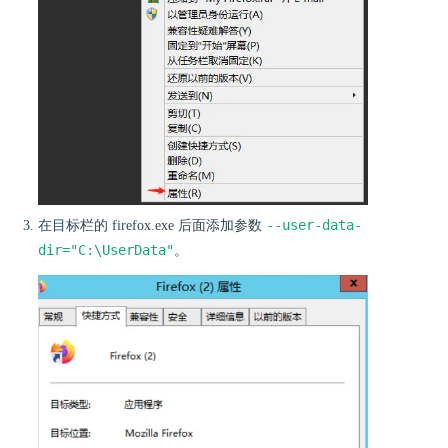
--user-data-
在目标栏的 firefox.exe 后面添加参数
dir="C:\UserData"
。