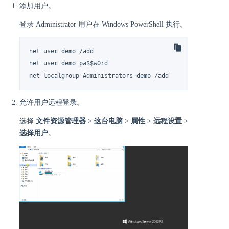
添加用户。
登录 Administrator 用户在 Windows PowerShell 执行。
net user demo /add				        # 创建用户

net user demo pa$$w0rd				        # 设置密码

允许用户远程登录。
选择
文件资源管理器
>
这台电脑
>
属性
>
远程设置
>
选择用户
。