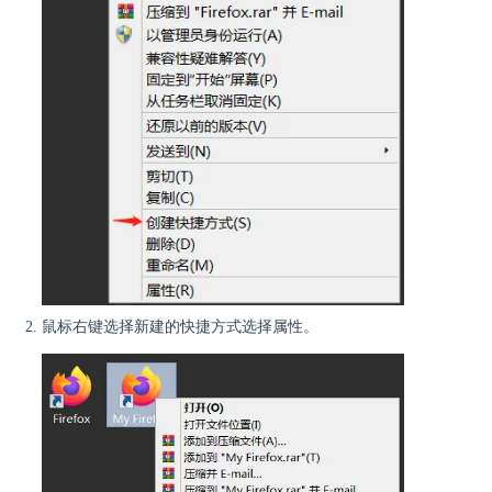
鼠标右键选择新建的快捷方式选择属性。