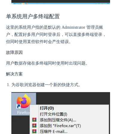
单系统用户多终端配置
这里的系统用户指的是默认的 Administrator 管理员账
户，配置好多用户同时登录后，可以直接多终端登录，
但同时使用某些软件时会产生错误。
故障原因
用户数据存储在多终端同时使用时出现问题。
解决方案
为谷歌浏览器创建一个新的快捷方式。