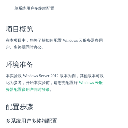
单系统用户多终端配置
项目概览
在本项目中，您将了解如何配置 Windows 云服务器多用
户、多终端同时办公。
环境准备
本实验以 Windows Server 2012 版本为例，其他版本可以
此为参考，开始本实验前，请您先配置好
Windows 云服
务器配置多用户同时登录
。
配置步骤
多系统用户多终端配置