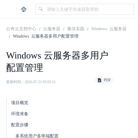
|
公有云文档中心
云服务器
最佳实践
Windows 云服务器
Windows 云服务器多用户配置管理
Windows 云服务器多用户
配置管理
PDF
更新时间：2026-07-21 05:03:11
项目概览
环境准备
配置步骤
多系统用户多终端配置