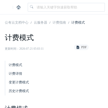
|
公有云文档中心
云服务器
计费指南
计费模式
计费模式
PDF
更新时间：2026-07-21 05:03:11
计费模式
计费详情
变更计费模式
历史计费模式