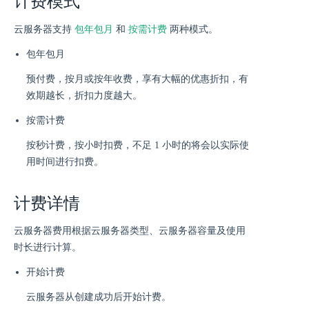
计费模式
包年包月
按需计费
云服务器支持
和
两种模式。
包年包月
预付费，按月或按年收费，享有大幅的优惠折扣，有
效期越长，折扣力度越大。
按需计费
按秒计费，按小时扣费，不足 1 小时的将会以实际使
用时间进行扣费。
计费详情
云服务器费用根据云服务器类型、云服务器容量及使用
时长进行计算。
开始计费
云服务器从创建成功后开始计费。