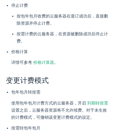
停止计费
按包年包月收费的云服务器在退订成功后，直接删
除资源并停止计费。
按需计费的云服务器，在资源被删除成功后停止计
费。
价格计算
详情可参考
价格计算器
。
变更计费模式
包年包月转按需
到期转按需
使用包年包月计费方式的云服务器，开启
设置之后，云服务器资源将不允许续费。对于未生效
的计费模式，可撤销该变更计费模式的设定。
按需转包年包月