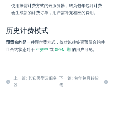
使用按需计费方式的云服务器，转为包年包月计费，
会生成新的计费订单，用户需补充相应的费用。
历史计费模式
预留合约
是一种预付费方式，仅对以往签署预留合约并
生效中
OPEN 期
且合约状态处于
或
的用户可见。
上一篇: 其它类型云服务
下一篇: 包年包月转按
器
需