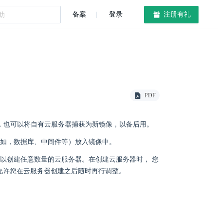
备案
登录
注册有礼
PDF
器，也可以将自有云服务器捕获为新镜像，以备后用。
比如，数据库、中间件等）放入镜像中。
您可以创建任意数量的云服务器。在创建云服务器时， 您
， 也允许您在云服务器创建之后随时再行调整。