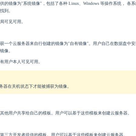
供的镜像为"系统镜像"，包括了各种 Linux、Windows 等操作系统
找到。
局可见可用。
获一个云服务器来自行创建的镜像为"自有镜像"。用户自己在数据盘中安
镜像。
有用户本人可见可用。
务器在关机状态下才能被捕获为镜像。
其他用户共享给自己的模板。用户可以基于这些模板来创建云服务器。
第三方开发者提供的模板。用户可以基于这些模板来创建云服务器。