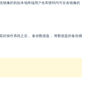
， 各系统镜像的初始本地终端用户名和密码均可在各镜像的
装好操作系统之后， 备份数据盘， 将数据盘的备份捕