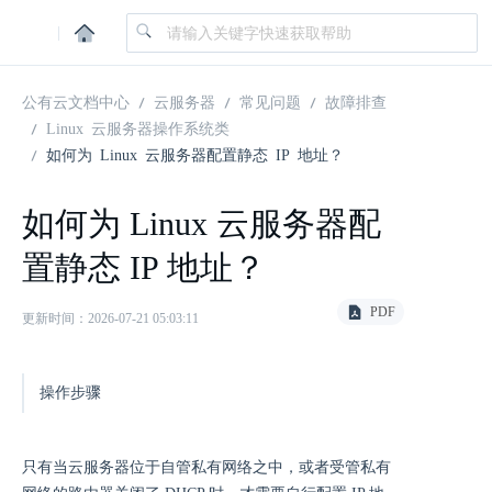
|
公有云文档中心
云服务器
常见问题
故障排查
Linux 云服务器操作系统类
如何为 Linux 云服务器配置静态 IP 地址？
如何为 Linux 云服务器配
置静态 IP 地址？
PDF
更新时间：2026-07-21 05:03:11
操作步骤
只有当云服务器位于自管私有网络之中，或者受管私有