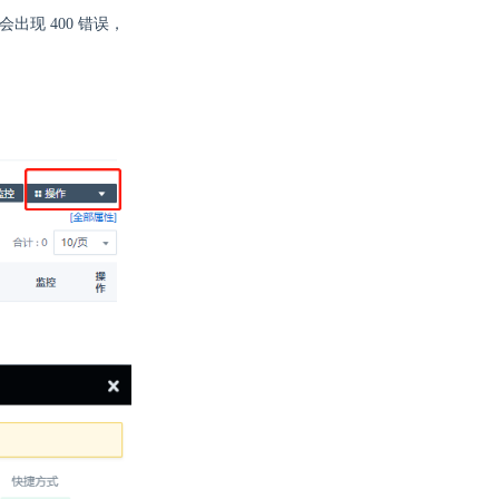
会出现 400 错误，