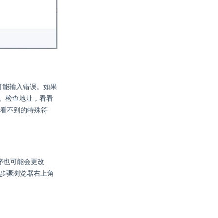
则可能输入错误。如果
接。检查地址，看看
常看不到的特殊符
程序也可能会更改
操作步骤浏览器右上角