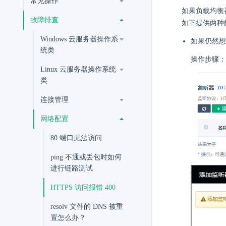
常见操作
如果负载均衡器配
故障排查
如下提供两种
Windows 云服务器操作系
如果仍然想
统类
操作步骤：
Linux 云服务器操作系统
类
连接管理
网络配置
80 端口无法访问
ping 不通或丢包时如何
进行链路测试
HTTPS 访问报错 400
resolv 文件的 DNS 被重
置怎么办？