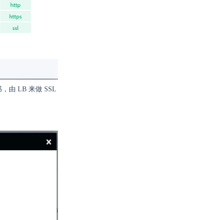
由 LB 来做 SSL