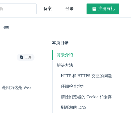
备案
登录
注册有礼
 400
本页目录
背景介绍
PDF
解决方法
HTTP 和 HTTPS 交互的问题
仔细检查地址
，是因为这是 Web
清除浏览器的 Cookie 和缓存
刷新您的 DNS