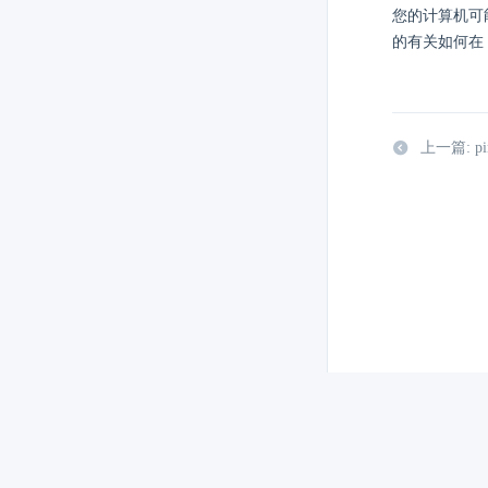
您的计算机可能
的有关如何在
上一篇: 