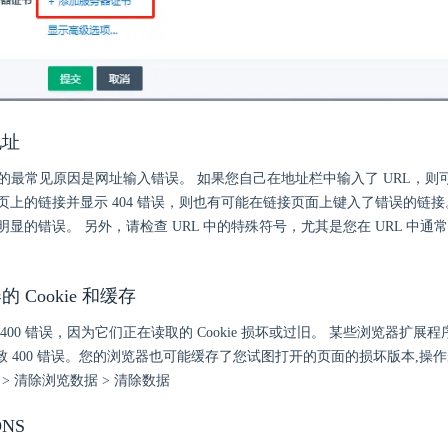
地址
错误的最常见原因是网址输入错误。 如果您自己在地址栏中输入了 URL，
页上的链接并显示 404 错误，则也有可能在链接页面上键入了错误的链
显的错误。 另外，请检查 URL 中的特殊符号，尤其是您在 URL 中通
 Cookie 和缓存
400 错误，因为它们正在读取的 Cookie 损坏或过旧。 某些浏览器扩展
并导致 400 错误。您的浏览器也可能缓存了您试图打开的页面的损坏版本,
 > 清除浏览数据 > 清除数据
NS