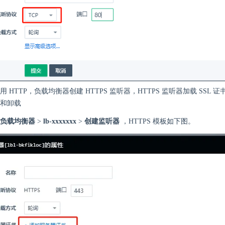
 HTTP，负载均衡器创建 HTTPS 监听器，HTTPS 监听器加载 SSL 证书，
和卸载
负载均衡器
>
lb-xxxxxxx
>
创建监听器
，HTTPS 模板如下图。