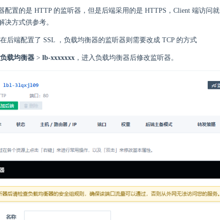
置的是 HTTP 的监听器，但是后端采用的是 HTTPS，Client 端访问就
解决方式供参考。
在后端配置了 SSL ，负载均衡器的监听器则需要改成 TCP 的方式
负载均衡器
>
lb-xxxxxxx
，进入负载均衡器后修改监听器。