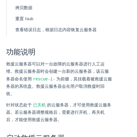
拷贝数据
重置 fstab
查看错误日志，根据日志内容恢复云服务器
功能说明
救援云服务器可以对一台故障的云服务器进行人工运
维。救援云服务器时会创建一台新的云服务器，该云服
rescue-i-
务器命名使用
为前缀，其挂载着被救援云服
务器的系统盘。救援云服务器会在用户取消救援时回
收。
已关机
针对状态处于
的云服务器，才可使用救援云服务
器。若云服务器调整规格后，需要进行开机，再关机
后，才能使用救援云服务器。