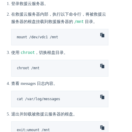
登录救援云服务器。
在救援云服务器内部，执行以下命令行，将被救援云
/mnt
服务器的根盘挂载到救援服务器的
目录。
mount /dev/vdc1 /mnt
chroot
使用
，切换根盘目录。
chroot /mnt
查看 messages 日志内容。
cat /var/log/messages
退出并卸载被救援云服务器的根盘。
exit;umount /mnt