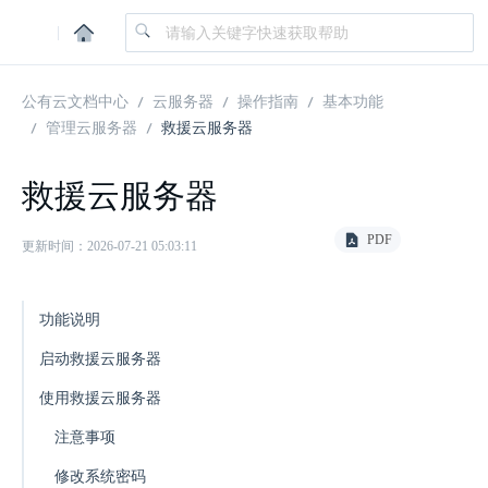
|
公有云文档中心
云服务器
操作指南
基本功能
管理云服务器
救援云服务器
救援云服务器
PDF
更新时间：2026-07-21 05:03:11
功能说明
启动救援云服务器
使用救援云服务器
注意事项
修改系统密码