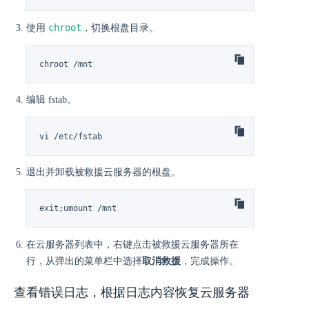
chroot
使用
，切换根盘目录。
chroot /mnt
编辑 fstab。
vi /etc/fstab
退出并卸载被救援云服务器的根盘。
exit;umount /mnt
在云服务器列表中，右键点击被救援云服务器所在
行，从弹出的菜单栏中选择
取消救援
，完成操作。
查看错误日志，根据日志内容恢复云服务器