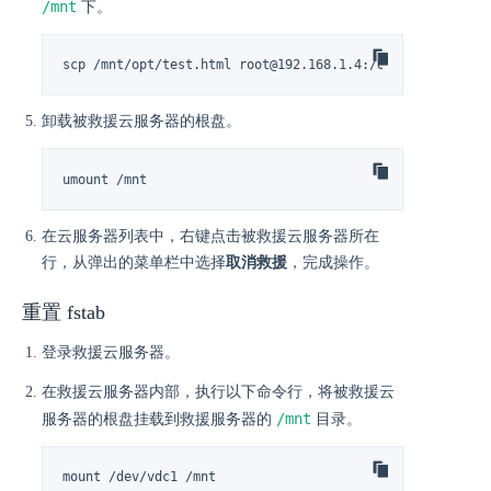
/mnt
下。
scp /mnt/opt/test.html root@192.168.1.4:/opt
卸载被救援云服务器的根盘。
umount /mnt
在云服务器列表中，右键点击被救援云服务器所在
行，从弹出的菜单栏中选择
取消救援
，完成操作。
重置 fstab
登录救援云服务器。
在救援云服务器内部，执行以下命令行，将被救援云
/mnt
服务器的根盘挂载到救援服务器的
目录。
mount /dev/vdc1 /mnt