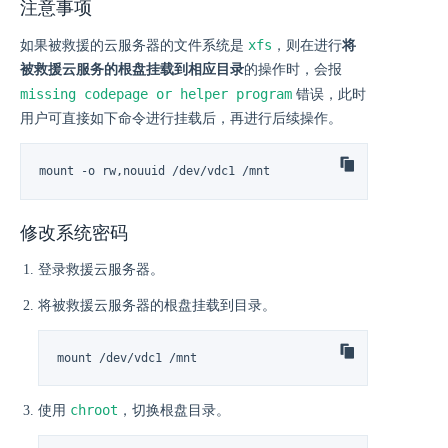
注意事项
xfs
如果被救援的云服务器的文件系统是
，则在进行
将
被救援云服务的根盘挂载到相应目录
的操作时，会报
missing codepage or helper program
错误，此时
用户可直接如下命令进行挂载后，再进行后续操作。
mount -o rw,nouuid /dev/vdc1 /mnt
修改系统密码
登录救援云服务器。
将被救援云服务器的根盘挂载到目录。
mount /dev/vdc1 /mnt
chroot
使用
，切换根盘目录。