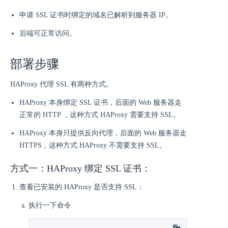
申请 SSL 证书时绑定的域名已解析到服务器 IP。
后端可正常访问。
部署步骤
HAProxy 代理 SSL 有两种方式。
HAProxy 本身绑定 SSL 证书，后面的 Web 服务器走
正常的 HTTP ，这种方式 HAProxy 需要支持 SSL。
HAProxy 本身只提供反向代理，后面的 Web 服务器走
HTTPS，这种方式 HAProxy 不需要支持 SSL。
方式一：HAProxy 绑定 SSL 证书：
查看已安装的 HAProxy 是否支持 SSL：
执行一下命令