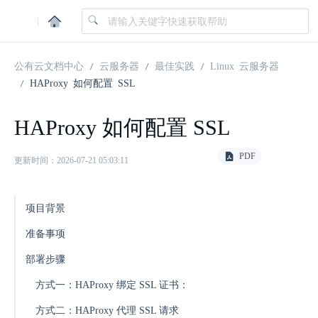
|
公有云文档中心
云服务器
最佳实践
Linux 云服务器
HAProxy 如何配置 SSL
HAProxy 如何配置 SSL
PDF
更新时间：2026-07-21 05:03:11
项目背景
准备事项
部署步骤
方式一：HAProxy 绑定 SSL 证书：
方式二：HAProxy 代理 SSL 请求