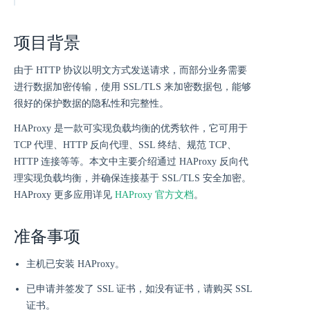
项目背景
由于 HTTP 协议以明文方式发送请求，而部分业务需要
进行数据加密传输，使用 SSL/TLS 来加密数据包，能够
很好的保护数据的隐私性和完整性。
HAProxy 是一款可实现负载均衡的优秀软件，它可用于
TCP 代理、HTTP 反向代理、SSL 终结、规范 TCP、
HTTP 连接等等。本文中主要介绍通过 HAProxy 反向代
理实现负载均衡，并确保连接基于 SSL/TLS 安全加密。
HAProxy 更多应用详见
HAProxy 官方文档
。
准备事项
主机已安装 HAProxy。
已申请并签发了 SSL 证书，如没有证书，请购买 SSL
证书。