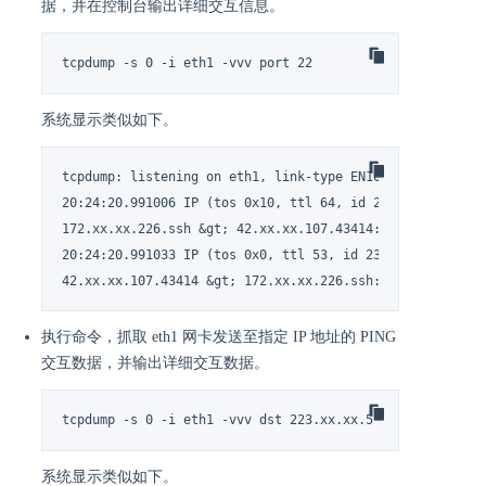
据，并在控制台输出详细交互信息。
tcpdump -s 0 -i eth1 -vvv port 22
系统显示类似如下。
tcpdump: listening on eth1, link-type EN10MB (Ethernet),
20:24:20.991006 IP (tos 0x10, ttl 64, id 22747, offset 0
172.xx.xx.226.ssh &gt; 42.xx.xx.107.43414: Flags [P.], c
20:24:20.991033 IP (tos 0x0, ttl 53, id 2348, offset 0, 
42.xx.xx.107.43414 &gt; 172.xx.xx.226.ssh: Flags [P.], 
执行命令，抓取 eth1 网卡发送至指定 IP 地址的 PING
交互数据，并输出详细交互数据。
tcpdump -s 0 -i eth1 -vvv dst 223.xx.xx.5 and icmp
系统显示类似如下。