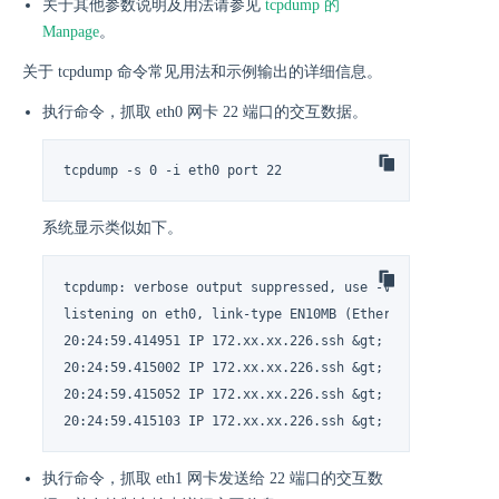
关于其他参数说明及用法请参见
tcpdump 的
Manpage
。
关于 tcpdump 命令常见用法和示例输出的详细信息。
执行命令，抓取 eth0 网卡 22 端口的交互数据。
tcpdump -s 0 -i eth0 port 22
系统显示类似如下。
tcpdump: verbose output suppressed, use -v or -vv for fu
listening on eth0, link-type EN10MB (Ethernet), capture 
20:24:59.414951 IP 172.xx.xx.226.ssh &gt; 42.xx.xx.107.4
20:24:59.415002 IP 172.xx.xx.226.ssh &gt; 42.xx.xx.107.4
20:24:59.415052 IP 172.xx.xx.226.ssh &gt; 42.xx.xx.107.4
20:24:59.415103 IP 172.xx.xx.226.ssh &gt; 42.xx.xx.107.
执行命令，抓取 eth1 网卡发送给 22 端口的交互数