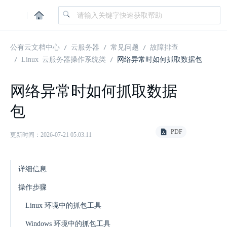
|
公有云文档中心
云服务器
常见问题
故障排查
Linux 云服务器操作系统类
网络异常时如何抓取数据包
网络异常时如何抓取数据
包
PDF
更新时间：2026-07-21 05:03:11
详细信息
操作步骤
Linux 环境中的抓包工具
Windows 环境中的抓包工具