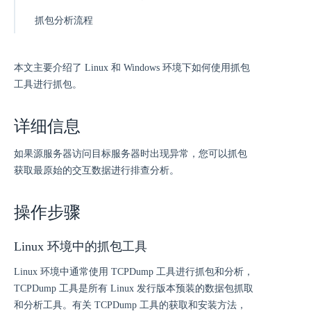
抓包分析流程
本文主要介绍了 Linux 和 Windows 环境下如何使用抓包
工具进行抓包。
详细信息
如果源服务器访问目标服务器时出现异常，您可以抓包
获取最原始的交互数据进行排查分析。
操作步骤
Linux 环境中的抓包工具
Linux 环境中通常使用 TCPDump 工具进行抓包和分析，
TCPDump 工具是所有 Linux 发行版本预装的数据包抓取
和分析工具。有关 TCPDump 工具的获取和安装方法，