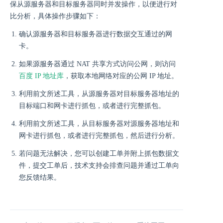
保从源服务器和目标服务器同时并发操作，以便进行对
比分析，具体操作步骤如下：
确认源服务器和目标服务器进行数据交互通过的网
卡。
如果源服务器通过 NAT 共享方式访问公网，则访问
百度 IP 地址库
，获取本地网络对应的公网 IP 地址。
利用前文所述工具，从源服务器对目标服务器地址的
目标端口和网卡进行抓包，或者进行完整抓包。
利用前文所述工具，从目标服务器对源服务器地址和
网卡进行抓包，或者进行完整抓包，然后进行分析。
若问题无法解决，您可以创建工单并附上抓包数据文
件，提交工单后，技术支持会排查问题并通过工单向
您反馈结果。