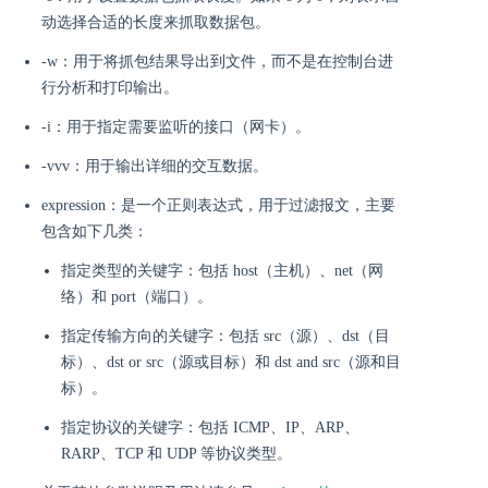
动选择合适的长度来抓取数据包。
-w：用于将抓包结果导出到文件，而不是在控制台进
行分析和打印输出。
-i：用于指定需要监听的接口（网卡）。
-vvv：用于输出详细的交互数据。
expression：是一个正则表达式，用于过滤报文，主要
包含如下几类：
指定类型的关键字：包括 host（主机）、net（网
络）和 port（端口）。
指定传输方向的关键字：包括 src（源）、dst（目
标）、dst or src（源或目标）和 dst and src（源和目
标）。
指定协议的关键字：包括 ICMP、IP、ARP、
RARP、TCP 和 UDP 等协议类型。