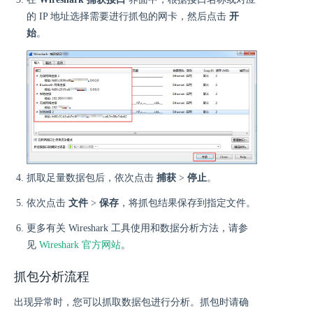
的 IP 地址选择需要进行抓包的网卡，然后点击
开
始
。
抓取足量数据包后，依次点击
捕获
>
停止
。
依次点击
文件
>
保存
，将抓包结果保存到指定文件。
更多有关 Wireshark 工具使用和数据分析方法，请参
见
Wireshark 官方网站
。
抓包分析流程
出现异常时，您可以抓取数据包进行分析。抓包时请确