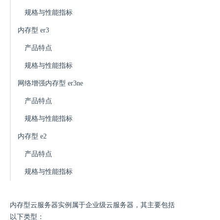
规格与性能指标
内存型 er3
产品特点
规格与性能指标
网络增强内存型 er3ne
产品特点
规格与性能指标
内存型 e2
产品特点
规格与性能指标
内存型云服务器实例属于企业级云服务器，其主要包括
以下类型：