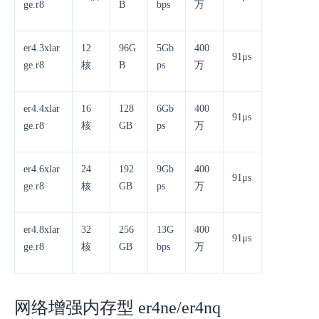
ge.r8
B
bps
万
er4.3xlar
12
96G
5Gb
400
91μs
ge.r8
核
B
ps
万
er4.4xlar
16
128
6Gb
400
91μs
ge.r8
核
GB
ps
万
er4.6xlar
24
192
9Gb
400
91μs
ge.r8
核
GB
ps
万
er4.8xlar
32
256
13G
400
91μs
ge.r8
核
GB
bps
万
网络增强内存型 er4ne/er4nq