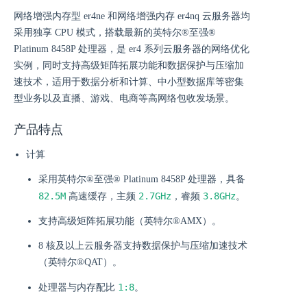
网络增强内存型 er4ne 和网络增强内存 er4nq 云服务器均
采用独享 CPU 模式，搭载最新的英特尔®至强®
Platinum 8458P 处理器，是 er4 系列云服务器的网络优化
实例，同时支持高级矩阵拓展功能和数据保护与压缩加
速技术，适用于数据分析和计算、中小型数据库等密集
型业务以及直播、游戏、电商等高网络包收发场景。
产品特点
计算
采用英特尔®至强® Platinum 8458P 处理器，具备
82.5M
2.7GHz
3.8GHz
高速缓存，主频
，睿频
。
支持高级矩阵拓展功能（英特尔®AMX）。
8 核及以上云服务器支持数据保护与压缩加速技术
（英特尔®QAT）。
1:8
处理器与内存配比
。