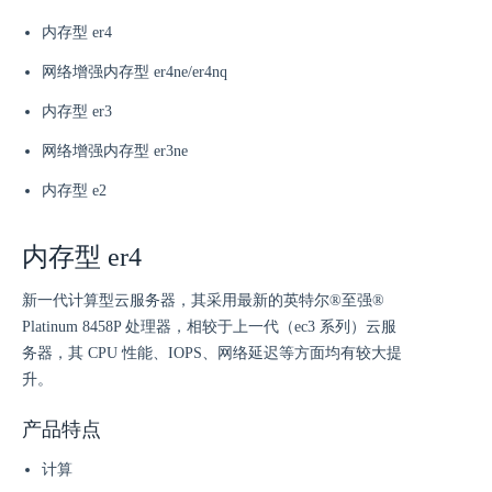
内存型 er4
网络增强内存型 er4ne/er4nq
内存型 er3
网络增强内存型 er3ne
内存型 e2
内存型 er4
新一代计算型云服务器，其采用最新的英特尔®至强®
Platinum 8458P 处理器，相较于上一代（ec3 系列）云服
务器，其 CPU 性能、IOPS、网络延迟等方面均有较大提
升。
产品特点
计算