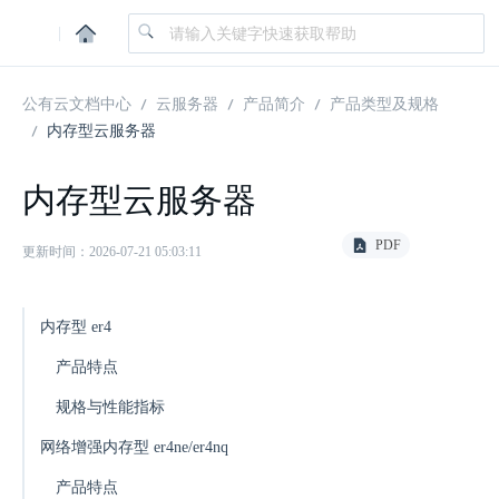
|
公有云文档中心
云服务器
产品简介
产品类型及规格
内存型云服务器
内存型云服务器
PDF
更新时间：2026-07-21 05:03:11
内存型 er4
产品特点
规格与性能指标
网络增强内存型 er4ne/er4nq
产品特点