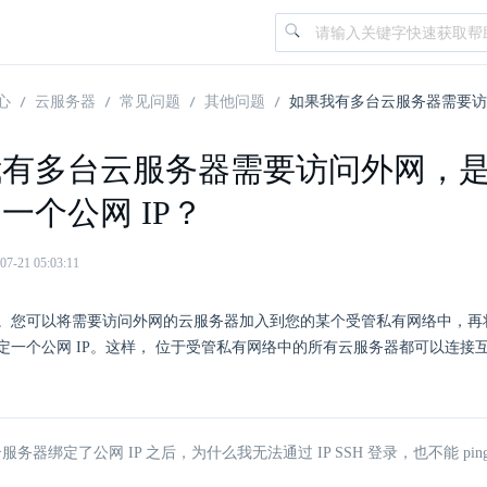
心
云服务器
常见问题
其他问题
如果我有多台云服务器需要访
我有多台云服务器需要访问外网，
一个公网 IP？
21 05:03:11
。您可以将需要访问外网的云服务器加入到您的某个受管私有网络中，再
定一个公网 IP。这样， 位于受管私有网络中的所有云服务器都可以连接互
云服务器绑定了公网 IP 之后，为什么我无法通过 IP SSH 登录，也不能 ping