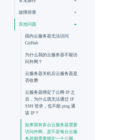
常见操作
故障排查
其他问题
国内云服务器无法访问
GitHub
为什么我的云服务器不能访
问外网？
云服务器关机后云服务器是
否收费
云服务器绑定了公网 IP 之
后，为什么我无法通过 IP
SSH 登录，也不能 ping 通
该 IP？
如果我有多台云服务器需要
访问外网，是不是每台云服
务器都需要绑定一个公网