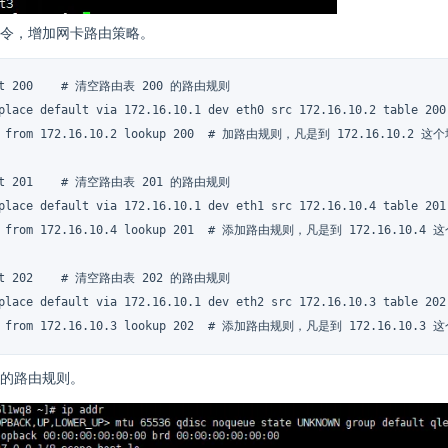
令，增加网卡路由策略。
 t 200    # 清空路由表 200 的路由规则

eplace default via 172.16.10.1 dev eth0 src 172.16.10.2 tabl
a from 172.16.10.2 lookup 200  # 加路由规则，凡是到 172.16.10.2 
 t 201    # 清空路由表 201 的路由规则

eplace default via 172.16.10.1 dev eth1 src 172.16.10.4 tabl
a from 172.16.10.4 lookup 201  # 添加路由规则，凡是到 172.16.10.4
 t 202    # 清空路由表 202 的路由规则

eplace default via 172.16.10.1 dev eth2 src 172.16.10.3 tabl
a from 172.16.10.3 lookup 202  # 添加路由规则，凡是到 172.16.10.
的路由规则。