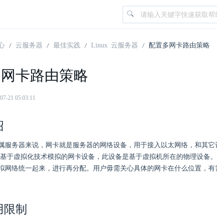
心
云服务器
最佳实践
Linux 云服务器
配置多网卡路由策略
多网卡路由策略
21 05:03:11
绍
属服务器来说，网卡就是服务器的网络设备，用于接入以太网络，和其它
是基于虚拟化技术模拟的网卡设备，此设备是基于虚拟机所在的物理设备。
拟网络统一起来，进行再分配。用户毋需关心具体的网卡在什么位置，有
用限制