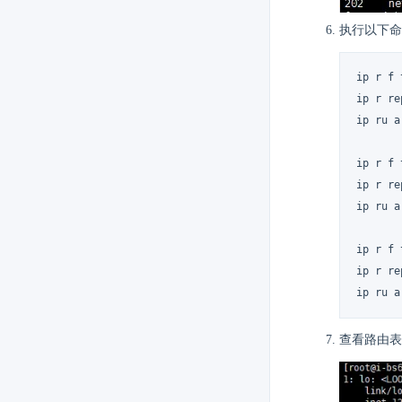
执行以下命
ip r f
ip r r
ip ru 
ip r f
ip r r
ip ru 
ip r f
ip r r
ip ru 
查看路由表