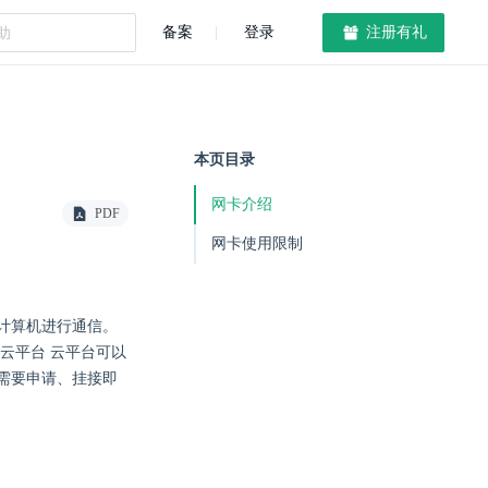
备案
登录
注册有礼
本页目录
网卡介绍
PDF
网卡使用限制
计算机进行通信。
云平台 云平台可以
需要申请、挂接即