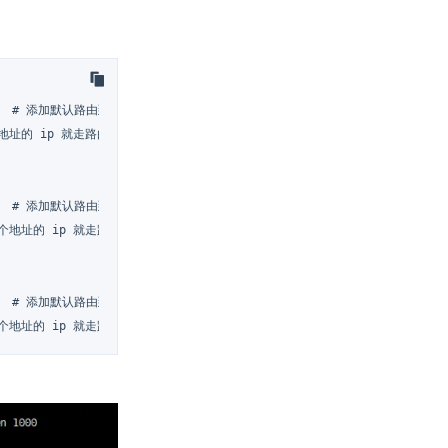
e 200  # 添加默认路由到路由表 200

这个地址的 ip 就走路由表 200

e 201  # 添加默认路由到路由表 201

 这个地址的 ip 就走路由表 201

e 202  # 添加默认路由到路由表

3 这个地址的 ip 就走路由表 202