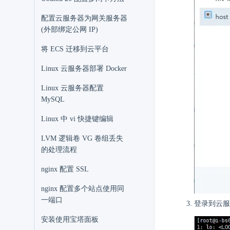
配置云服务器为网关服务器
(外部绑定公网 IP)
将 ECS 迁移到云平台
Linux 云服务器部署 Docker
Linux 云服务器配置
MySQL
Linux 中 vi 快捷键编辑
LVM 逻辑卷 VG 卷组丢失
的处理流程
nginx 配置 SSL
nginx 配置多个站点使用同
一端口
登录到云服
安装使用宝塔面板