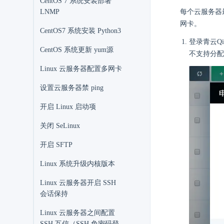
CentOS 7 系统安装部署
LNMP
每个云服务器最
网卡。
CentOS7 系统安装 Python3
登录青云Qi
CentOS 系统更新 yum源
不支持分配
Linux 云服务器配置多网卡
设置云服务器禁 ping
开启 Linux 启动项
关闭 SeLinux
开启 SFTP
Linux 系统升级内核版本
Linux 云服务器开启 SSH
会话保持
Linux 云服务器之间配置
SSH 互信（SSH 免密码登