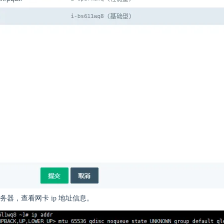
务器，查看网卡 ip 地址信息。