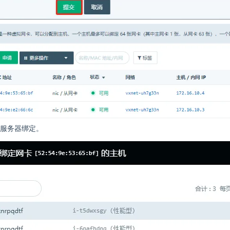
服务器绑定。