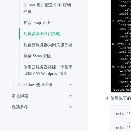
非 root 用户配置 SSH 密钥
登录
扩容 swap 大小
配置多网卡路由策略
配置云服务器为网关服务器
屏蔽 Swap 分区
使用云服务器搭建一个基于
LNMP 的 Wordpress 博客
OpenClaw 使用手册
常见问题
使用以下的
视频参考
echo "2
echo "2