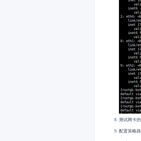
测试网卡的
配置策略路