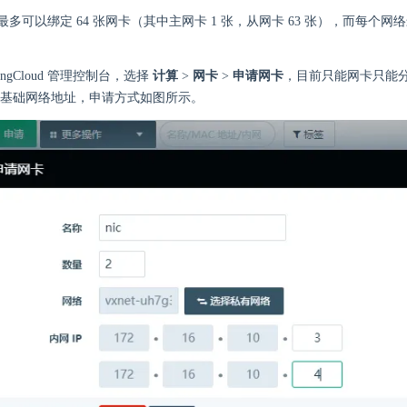
多可以绑定 64 张网卡（其中主网卡 1 张，从网卡 63 张），而每个网络最
ngCloud 管理控制台，选择
计算
>
网卡
>
申请网卡
，目前只能网卡只能
基础网络地址，申请方式如图所示。