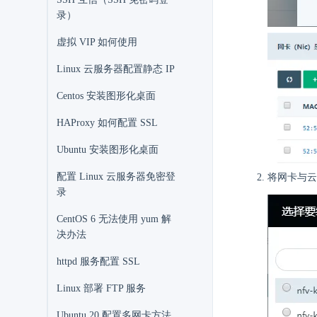
录）
虚拟 VIP 如何使用
Linux 云服务器配置静态 IP
Centos 安装图形化桌面
HAProxy 如何配置 SSL
Ubuntu 安装图形化桌面
配置 Linux 云服务器免密登
将网卡与云
录
CentOS 6 无法使用 yum 解
决办法
httpd 服务配置 SSL
Linux 部署 FTP 服务
Ubuntu 20 配置多网卡方法