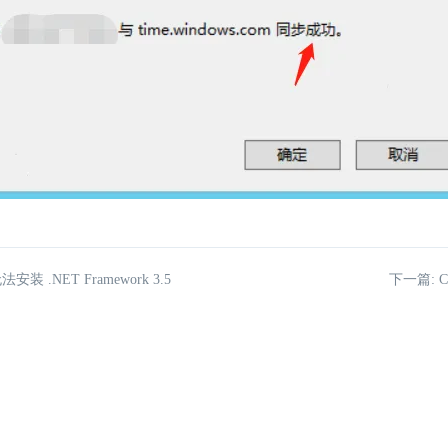
安装 .NET Framework 3.5
下一篇: 