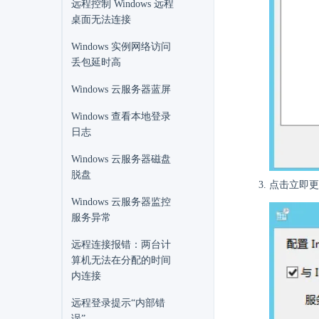
远程控制 Windows 远程
桌面无法连接
Windows 实例网络访问
丢包延时高
Windows 云服务器蓝屏
Windows 查看本地登录
日志
Windows 云服务器磁盘
脱盘
点击立即更
Windows 云服务器监控
服务异常
远程连接报错：两台计
算机无法在分配的时间
内连接
远程登录提示“内部错
误”