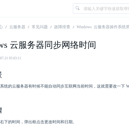
心
云服务器
常见问题
故障排查
Windows 云服务器操作系统
dows 云服务器同步网络时间
21 05:03:11
景
ows 系统的云服务器有时候不能自动同步互联网当前时间，这就需要改一下 Win
骤
右下的时间，弹出框点击更改时间和日期。