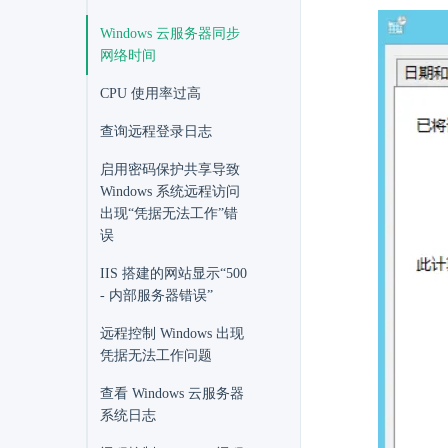
Windows 云服务器同步
网络时间
CPU 使用率过高
查询远程登录日志
启用密码保护共享导致
Windows 系统远程访问
出现“凭据无法工作”错
误
IIS 搭建的网站显示“500
- 内部服务器错误”
远程控制 Windows 出现
凭据无法工作问题
查看 Windows 云服务器
系统日志