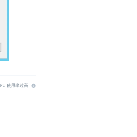
CPU 使用率过高