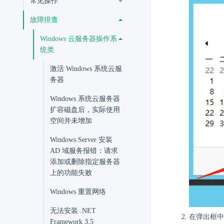
常见操作
故障排查
Windows 云服务器操作系
统类
激活 Windows 系统云服
务器
Windows 系统云服务器
扩容磁盘后，实际使用
空间并未增加
Windows Server 安装
AD 域服务报错：请求
添加或删除指定服务器
上的功能失败
Windows 重置网络
无法安装 .NET
在弹出框
Framework 3.5