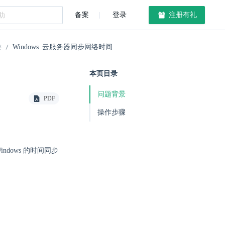
备案
登录
注册有礼
类
Windows 云服务器同步网络时间
本页目录
问题背景
PDF
操作步骤
dows 的时间同步