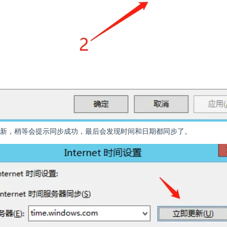
新，稍等会提示同步成功，最后会发现时间和日期都同步了。