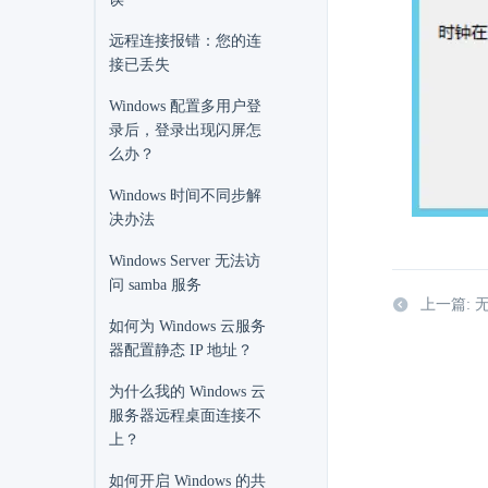
远程连接报错：您的连
接已丢失
Windows 配置多用户登
录后，登录出现闪屏怎
么办？
Windows 时间不同步解
决办法
Windows Server 无法访
问 samba 服务
上一篇: 无法
如何为 Windows 云服务
器配置静态 IP 地址？
为什么我的 Windows 云
服务器远程桌面连接不
上？
如何开启 Windows 的共