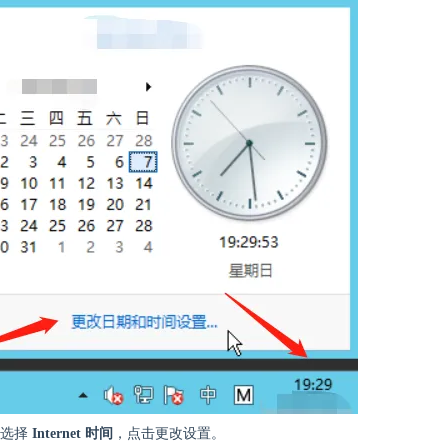
中选择
Internet 时间
，点击更改设置。