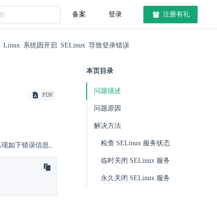
备案
登录
注册有礼
Linux 系统因开启 SELinux 导致登录错误
本页目录
问题描述
PDF
问题原因
解决方法
检查 SELinux 服务状态
也会出现如下错误信息。
临时关闭 SELinux 服务
永久关闭 SELinux 服务