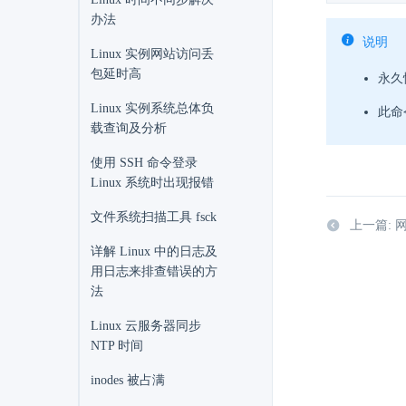
办法
说明
Linux 实例网站访问丢
包延时高
永久
Linux 实例系统总体负
此命
载查询及分析
使用 SSH 命令登录
Linux 系统时出现报错
文件系统扫描工具 fsck
上一篇:
详解 Linux 中的日志及
用日志来排查错误的方
法
Linux 云服务器同步
NTP 时间
inodes 被占满