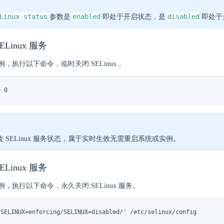
Linux status
enabled
disabled
参数是
即处于开启状态，是
即处于
Linux 服务
 实例，执行以下命令，临时关闭 SELinux 。
e 0
 SELinux 服务状态，属于实时生效无需重启系统或实例。
Linux 服务
 实例，执行以下命令，永久关闭 SELinux 服务。
/SELINUX=enforcing/SELINUX=disabled/' /etc/selinux/config